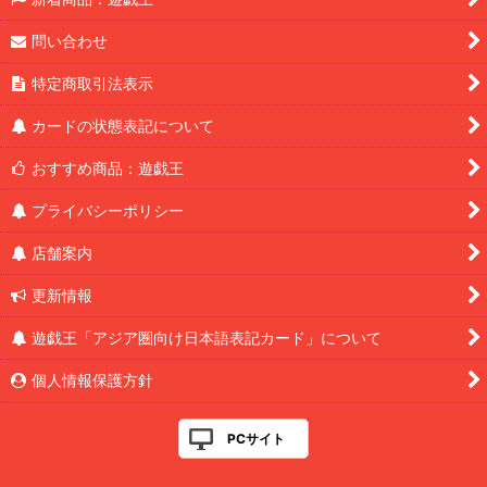
問い合わせ
特定商取引法表示
カードの状態表記について
おすすめ商品：遊戯王
プライバシーポリシー
店舗案内
更新情報
遊戯王「アジア圏向け日本語表記カード」について
個人情報保護方針
PCサイト