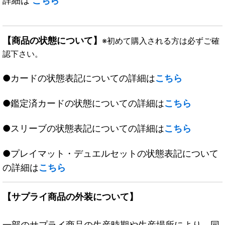
詳細は
こちら
【商品の状態について】
※初めて購入される方は必ずご確
認下さい。
●カードの状態表記についての詳細は
こちら
●鑑定済カードの状態についての詳細は
こちら
●スリーブの状態表記についての詳細は
こちら
●プレイマット・デュエルセットの状態表記について
の詳細は
こちら
【サプライ商品の外装について】
一部のサプライ商品の生産時期や生産場所により、同