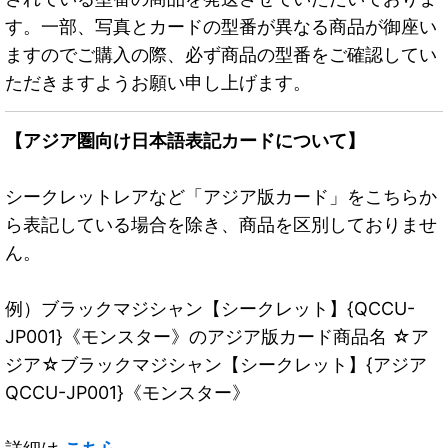
す。一部、写真とカードの型番が異なる商品が御座い
ますのでご購入の際、必ず商品の型番をご確認してい
ただきますようお願い申し上げます。
【アジア圏向け日本語表記カードについて】
シークレットレアなど「アジア版カード」をこちらか
ら表記している場合を除き、商品を区別しておりませ
ん。
例）ブラックマジシャン【シークレット】{QCCU-
JP001}《モンスター》のアジア版カード商品名 ☆ア
ジア☆ブラックマジシャン【シークレット】{アジア
QCCU-JP001}《モンスター》