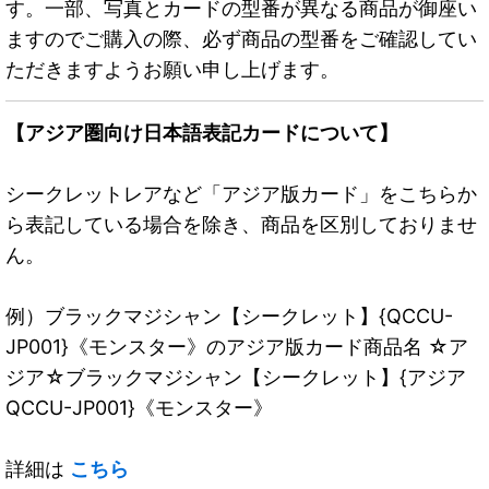
す。一部、写真とカードの型番が異なる商品が御座い
ますのでご購入の際、必ず商品の型番をご確認してい
ただきますようお願い申し上げます。
【アジア圏向け日本語表記カードについて】
シークレットレアなど「アジア版カード」をこちらか
ら表記している場合を除き、商品を区別しておりませ
ん。
例）ブラックマジシャン【シークレット】{QCCU-
JP001}《モンスター》のアジア版カード商品名 ☆ア
ジア☆ブラックマジシャン【シークレット】{アジア
QCCU-JP001}《モンスター》
詳細は
こちら