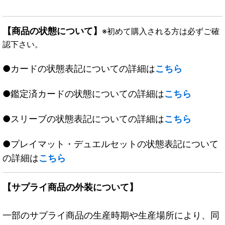
【商品の状態について】
※初めて購入される方は必ずご確
認下さい。
●カードの状態表記についての詳細は
こちら
●鑑定済カードの状態についての詳細は
こちら
●スリーブの状態表記についての詳細は
こちら
●プレイマット・デュエルセットの状態表記について
の詳細は
こちら
【サプライ商品の外装について】
一部のサプライ商品の生産時期や生産場所により、同