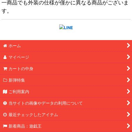
一商品でも外装の仕様が僅かに異なる商品がございま
す。
ホーム
マイページ
カートの中身
新弾特集
ご利用案内
当サイトの画像やデータの利用について
最近チェックしたアイテム
新着商品：遊戯王