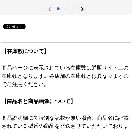
【在庫数について】
商品ページに表示されている在庫数は通販サイト上の
在庫数となります。各店舗の在庫数とは異なりますの
でご注意ください。
【商品名と商品画像について】
商品説明欄にて特別な記載が無い場合、商品名に記載
されている型番の商品を発送させていただいておりま