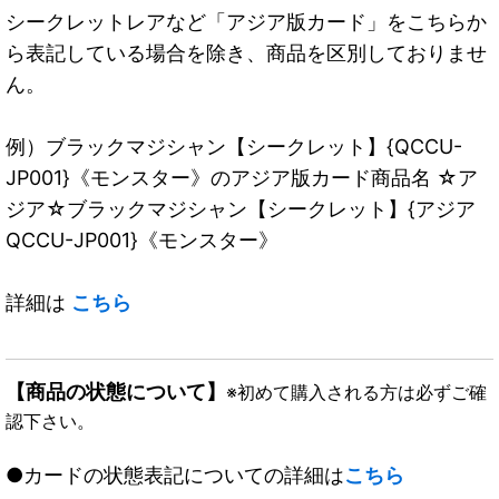
シークレットレアなど「アジア版カード」をこちらか
ら表記している場合を除き、商品を区別しておりませ
ん。
例）ブラックマジシャン【シークレット】{QCCU-
JP001}《モンスター》のアジア版カード商品名 ☆ア
ジア☆ブラックマジシャン【シークレット】{アジア
QCCU-JP001}《モンスター》
詳細は
こちら
【商品の状態について】
※初めて購入される方は必ずご確
認下さい。
●カードの状態表記についての詳細は
こちら