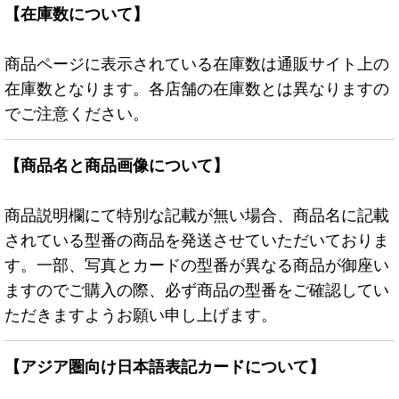
【在庫数について】
商品ページに表示されている在庫数は通販サイト上の
在庫数となります。各店舗の在庫数とは異なりますの
でご注意ください。
【商品名と商品画像について】
商品説明欄にて特別な記載が無い場合、商品名に記載
されている型番の商品を発送させていただいておりま
す。一部、写真とカードの型番が異なる商品が御座い
ますのでご購入の際、必ず商品の型番をご確認してい
ただきますようお願い申し上げます。
【アジア圏向け日本語表記カードについて】