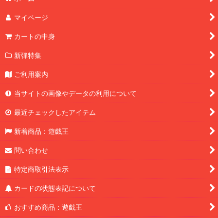
マイページ
カートの中身
新弾特集
ご利用案内
当サイトの画像やデータの利用について
最近チェックしたアイテム
新着商品：遊戯王
問い合わせ
特定商取引法表示
カードの状態表記について
おすすめ商品：遊戯王