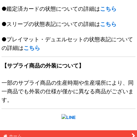
●鑑定済カードの状態についての詳細は
こちら
●スリーブの状態表記についての詳細は
こちら
●プレイマット・デュエルセットの状態表記について
の詳細は
こちら
【サプライ商品の外装について】
一部のサプライ商品の生産時期や生産場所により、同
一商品でも外装の仕様が僅かに異なる商品がございま
す。
ホーム