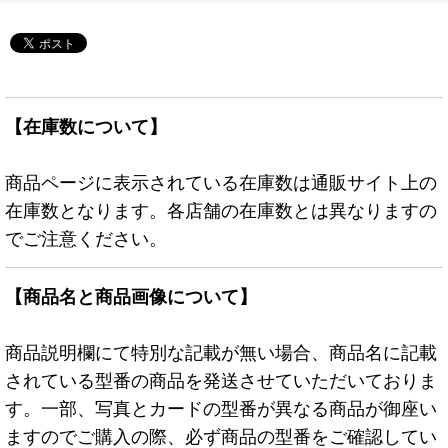
【在庫数について】
商品ページに表示されている在庫数は通販サイト上の
在庫数となります。各店舗の在庫数とは異なりますの
でご注意ください。
【商品名と商品画像について】
商品説明欄にて特別な記載が無い場合、商品名に記載
されている型番の商品を発送させていただいておりま
す。一部、写真とカードの型番が異なる商品が御座い
ますのでご購入の際、必ず商品の型番をご確認してい