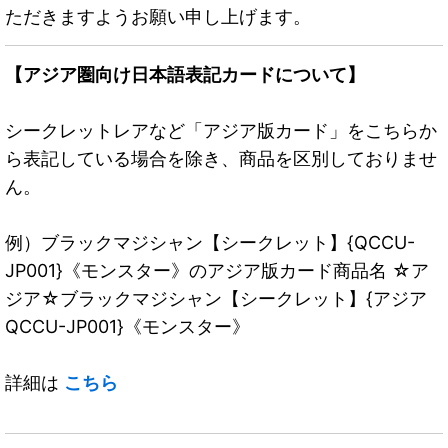
ただきますようお願い申し上げます。
【アジア圏向け日本語表記カードについて】
シークレットレアなど「アジア版カード」をこちらか
ら表記している場合を除き、商品を区別しておりませ
ん。
例）ブラックマジシャン【シークレット】{QCCU-
JP001}《モンスター》のアジア版カード商品名 ☆ア
ジア☆ブラックマジシャン【シークレット】{アジア
QCCU-JP001}《モンスター》
詳細は
こちら