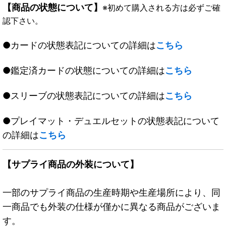
【商品の状態について】
※初めて購入される方は必ずご確
認下さい。
●カードの状態表記についての詳細は
こちら
●鑑定済カードの状態についての詳細は
こちら
●スリーブの状態表記についての詳細は
こちら
●プレイマット・デュエルセットの状態表記について
の詳細は
こちら
【サプライ商品の外装について】
一部のサプライ商品の生産時期や生産場所により、同
一商品でも外装の仕様が僅かに異なる商品がございま
す。