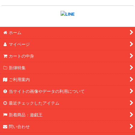
ホーム
マイページ
カートの中身
新弾特集
ご利用案内
当サイトの画像やデータの利用について
最近チェックしたアイテム
新着商品：遊戯王
問い合わせ