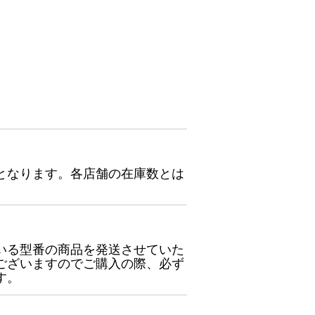
となります。各店舗の在庫数とは
いる型番の商品を発送させていた
ございますのでご購入の際、必ず
す。