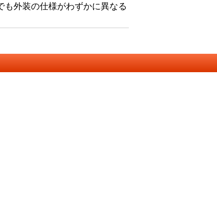
でも外装の仕様がわずかに異なる