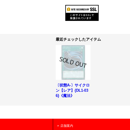
最近チェックしたアイテム
〔状態A-〕サイクロ
ン【レア】{DL1-03
6}《魔法》
店舗案内