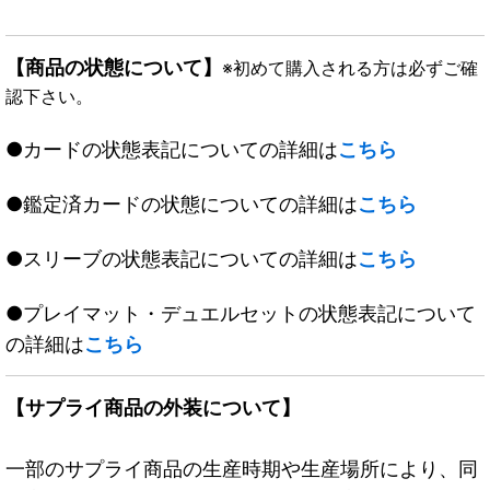
【商品の状態について】
※初めて購入される方は必ずご確
認下さい。
●カードの状態表記についての詳細は
こちら
●鑑定済カードの状態についての詳細は
こちら
●スリーブの状態表記についての詳細は
こちら
●プレイマット・デュエルセットの状態表記について
の詳細は
こちら
【サプライ商品の外装について】
一部のサプライ商品の生産時期や生産場所により、同