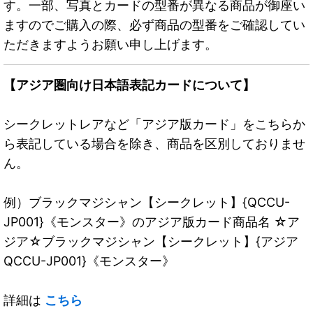
す。一部、写真とカードの型番が異なる商品が御座い
ますのでご購入の際、必ず商品の型番をご確認してい
ただきますようお願い申し上げます。
【アジア圏向け日本語表記カードについて】
シークレットレアなど「アジア版カード」をこちらか
ら表記している場合を除き、商品を区別しておりませ
ん。
例）ブラックマジシャン【シークレット】{QCCU-
JP001}《モンスター》のアジア版カード商品名 ☆ア
ジア☆ブラックマジシャン【シークレット】{アジア
QCCU-JP001}《モンスター》
詳細は
こちら