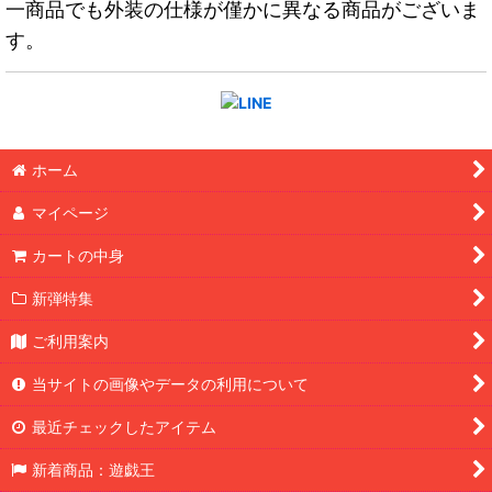
一商品でも外装の仕様が僅かに異なる商品がございま
す。
ホーム
マイページ
カートの中身
新弾特集
ご利用案内
当サイトの画像やデータの利用について
最近チェックしたアイテム
新着商品：遊戯王