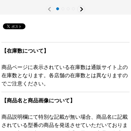
【在庫数について】
商品ページに表示されている在庫数は通販サイト上の
在庫数となります。各店舗の在庫数とは異なりますの
でご注意ください。
【商品名と商品画像について】
商品説明欄にて特別な記載が無い場合、商品名に記載
されている型番の商品を発送させていただいておりま