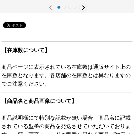
【在庫数について】
商品ページに表示されている在庫数は通販サイト上の
在庫数となります。各店舗の在庫数とは異なりますの
でご注意ください。
【商品名と商品画像について】
商品説明欄にて特別な記載が無い場合、商品名に記載
されている型番の商品を発送させていただいておりま