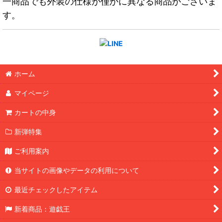
一商品でも外装の仕様が僅かに異なる商品がございま
す。
ホーム
マイページ
カートの中身
新弾特集
ご利用案内
当サイトの画像やデータの利用について
最近チェックしたアイテム
新着商品：遊戯王