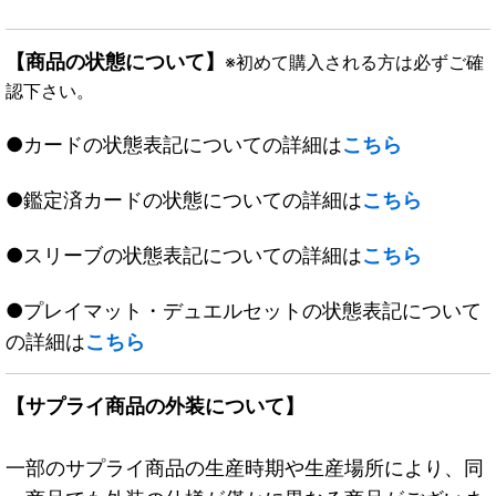
【商品の状態について】
※初めて購入される方は必ずご確
認下さい。
●カードの状態表記についての詳細は
こちら
●鑑定済カードの状態についての詳細は
こちら
●スリーブの状態表記についての詳細は
こちら
●プレイマット・デュエルセットの状態表記について
の詳細は
こちら
【サプライ商品の外装について】
一部のサプライ商品の生産時期や生産場所により、同