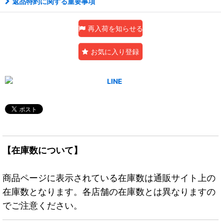
返品特約に関する重要事項
再入荷を知らせる
お気に入り登録
【在庫数について】
商品ページに表示されている在庫数は通販サイト上の
在庫数となります。各店舗の在庫数とは異なりますの
でご注意ください。