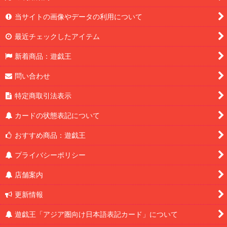
当サイトの画像やデータの利用について
最近チェックしたアイテム
新着商品：遊戯王
問い合わせ
特定商取引法表示
カードの状態表記について
おすすめ商品：遊戯王
プライバシーポリシー
店舗案内
更新情報
遊戯王「アジア圏向け日本語表記カード」について