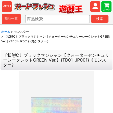
MENU
カート
商品一覧
検索
ホーム
>
モンスター
>
〔状態C〕ブラックマジシャン【クォーターセンチュリーシークレットGREEN
Ver.】{TD01-JP001}《モンスター》
〔状態C〕ブラックマジシャン【クォーターセンチュリ
ーシークレットGREEN Ver.】{TD01-JP001}《モンス
ター》