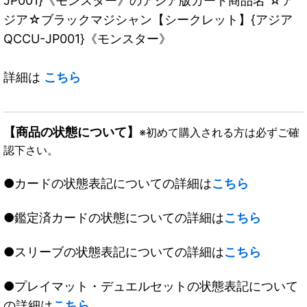
JP001}《モンスター》のアジア版カード商品名 ☆ア
ジア☆ブラックマジシャン【シークレット】{アジア
QCCU-JP001}《モンスター》
詳細は
こちら
【商品の状態について】
※初めて購入される方は必ずご確
認下さい。
●カードの状態表記についての詳細は
こちら
●鑑定済カードの状態についての詳細は
こちら
●スリーブの状態表記についての詳細は
こちら
●プレイマット・デュエルセットの状態表記について
の詳細は
こちら