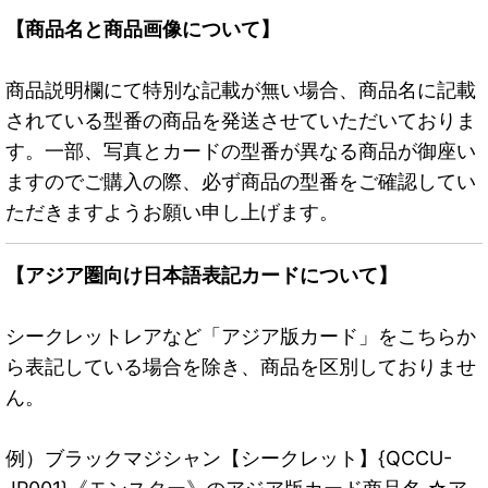
【商品名と商品画像について】
商品説明欄にて特別な記載が無い場合、商品名に記載
されている型番の商品を発送させていただいておりま
す。一部、写真とカードの型番が異なる商品が御座い
ますのでご購入の際、必ず商品の型番をご確認してい
ただきますようお願い申し上げます。
【アジア圏向け日本語表記カードについて】
シークレットレアなど「アジア版カード」をこちらか
ら表記している場合を除き、商品を区別しておりませ
ん。
例）ブラックマジシャン【シークレット】{QCCU-