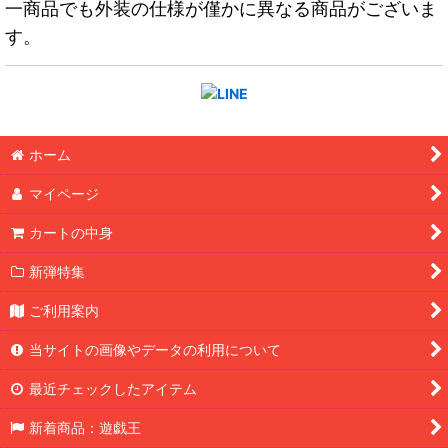
一商品でも外装の仕様が僅かに異なる商品がございま
す。
ホーム
マイページ
カートの中身
新弾特集
ご利用案内
当サイトの画像やデータの利用について
最近チェックしたアイテム
新着商品：遊戯王