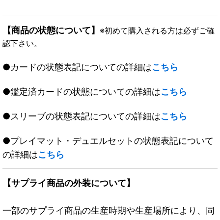
【商品の状態について】
※初めて購入される方は必ずご確
認下さい。
●カードの状態表記についての詳細は
こちら
●鑑定済カードの状態についての詳細は
こちら
●スリーブの状態表記についての詳細は
こちら
●プレイマット・デュエルセットの状態表記について
の詳細は
こちら
【サプライ商品の外装について】
一部のサプライ商品の生産時期や生産場所により、同