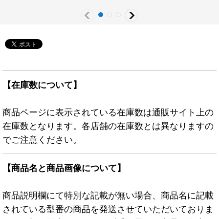
【在庫数について】
商品ページに表示されている在庫数は通販サイト上の
在庫数となります。各店舗の在庫数とは異なりますの
でご注意ください。
【商品名と商品画像について】
商品説明欄にて特別な記載が無い場合、商品名に記載
されている型番の商品を発送させていただいておりま