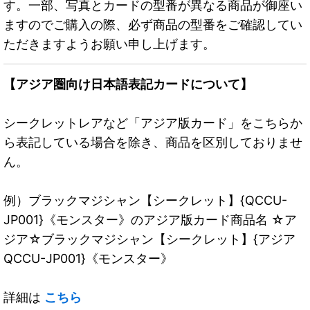
す。一部、写真とカードの型番が異なる商品が御座い
ますのでご購入の際、必ず商品の型番をご確認してい
ただきますようお願い申し上げます。
【アジア圏向け日本語表記カードについて】
シークレットレアなど「アジア版カード」をこちらか
ら表記している場合を除き、商品を区別しておりませ
ん。
例）ブラックマジシャン【シークレット】{QCCU-
JP001}《モンスター》のアジア版カード商品名 ☆ア
ジア☆ブラックマジシャン【シークレット】{アジア
QCCU-JP001}《モンスター》
詳細は
こちら