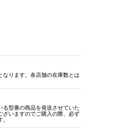
となります。各店舗の在庫数とは
いる型番の商品を発送させていた
ございますのでご購入の際、必ず
す。