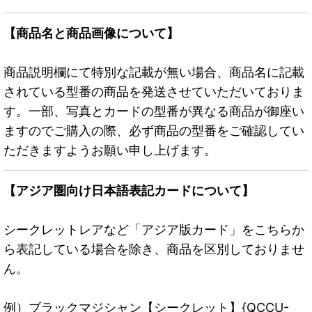
【商品名と商品画像について】
商品説明欄にて特別な記載が無い場合、商品名に記載
されている型番の商品を発送させていただいておりま
す。一部、写真とカードの型番が異なる商品が御座い
ますのでご購入の際、必ず商品の型番をご確認してい
ただきますようお願い申し上げます。
【アジア圏向け日本語表記カードについて】
シークレットレアなど「アジア版カード」をこちらか
ら表記している場合を除き、商品を区別しておりませ
ん。
例）ブラックマジシャン【シークレット】{QCCU-