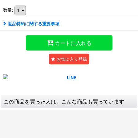
数量
:
返品特約に関する重要事項
カートに入れる
お気に入り登録
この商品を買った人は、こんな商品も買っています