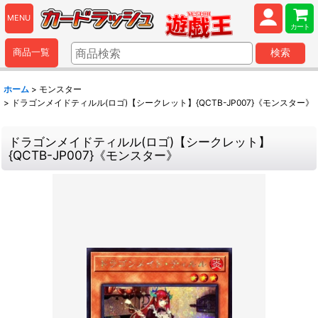
MENU
カート
商品一覧
検索
ホーム
>
モンスター
>
ドラゴンメイドティルル(ロゴ)【シークレット】{QCTB-JP007}《モンスター》
ドラゴンメイドティルル(ロゴ)【シークレット】
{QCTB-JP007}《モンスター》