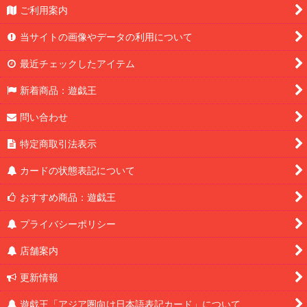
ご利用案内
当サイトの画像やデータの利用について
最近チェックしたアイテム
新着商品：遊戯王
問い合わせ
特定商取引法表示
カードの状態表記について
おすすめ商品：遊戯王
プライバシーポリシー
店舗案内
更新情報
遊戯王「アジア圏向け日本語表記カード」について