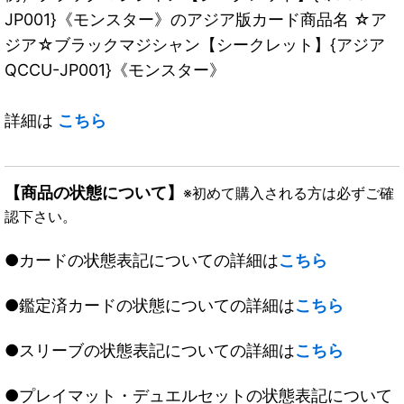
JP001}《モンスター》のアジア版カード商品名 ☆ア
ジア☆ブラックマジシャン【シークレット】{アジア
QCCU-JP001}《モンスター》
詳細は
こちら
【商品の状態について】
※初めて購入される方は必ずご確
認下さい。
●カードの状態表記についての詳細は
こちら
●鑑定済カードの状態についての詳細は
こちら
●スリーブの状態表記についての詳細は
こちら
●プレイマット・デュエルセットの状態表記について