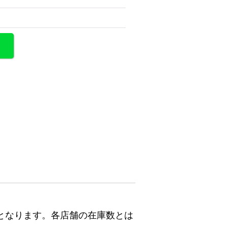
となります。各店舗の在庫数とは