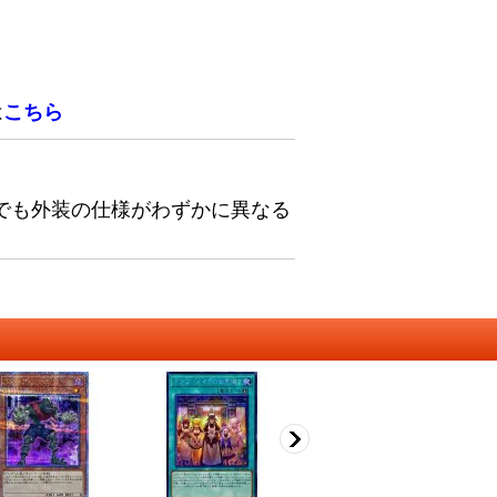
は
こちら
でも外装の仕様がわずかに異なる