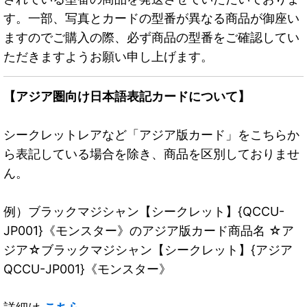
す。一部、写真とカードの型番が異なる商品が御座い
ますのでご購入の際、必ず商品の型番をご確認してい
ただきますようお願い申し上げます。
【アジア圏向け日本語表記カードについて】
シークレットレアなど「アジア版カード」をこちらか
ら表記している場合を除き、商品を区別しておりませ
ん。
例）ブラックマジシャン【シークレット】{QCCU-
JP001}《モンスター》のアジア版カード商品名 ☆ア
ジア☆ブラックマジシャン【シークレット】{アジア
QCCU-JP001}《モンスター》