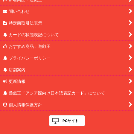
問い合わせ
特定商取引法表示
カードの状態表記について
おすすめ商品：遊戯王
プライバシーポリシー
店舗案内
更新情報
遊戯王「アジア圏向け日本語表記カード」について
個人情報保護方針
PCサイト