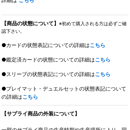
詳細は
こちら
【商品の状態について】
※初めて購入される方は必ずご確
認下さい。
●カードの状態表記についての詳細は
こちら
●鑑定済カードの状態についての詳細は
こちら
●スリーブの状態表記についての詳細は
こちら
●プレイマット・デュエルセットの状態表記について
の詳細は
こちら
【サプライ商品の外装について】
一部のサプライ商品の生産時期や生産場所により、同