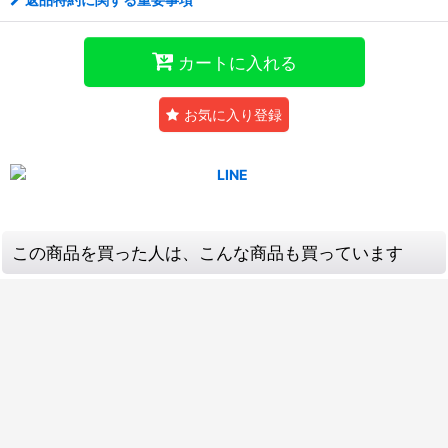
カートに入れる
お気に入り登録
この商品を買った人は、こんな商品も買っています