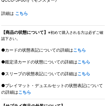
QCCU-JP001}《モンスター》
詳細は
こちら
【商品の状態について】
※初めて購入される方は必ずご確
認下さい。
●カードの状態表記についての詳細は
こちら
●鑑定済カードの状態についての詳細は
こちら
●スリーブの状態表記についての詳細は
こちら
●プレイマット・デュエルセットの状態表記について
の詳細は
こちら
【サプライ商品の外装について】