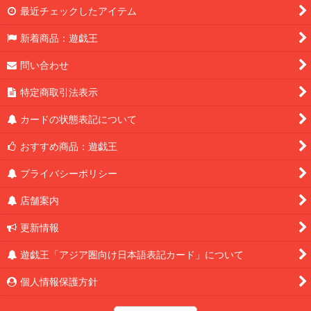
最近チェックしたアイテム
新着商品：遊戯王
問い合わせ
特定商取引法表示
カードの状態表記について
おすすめ商品：遊戯王
プライバシーポリシー
店舗案内
更新情報
遊戯王「アジア圏向け日本語表記カード」について
個人情報保護方針