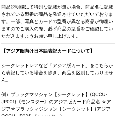
商品説明欄にて特別な記載が無い場合、商品名に記載
されている型番の商品を発送させていただいておりま
す。一部、写真とカードの型番が異なる商品が御座い
ますのでご購入の際、必ず商品の型番をご確認してい
ただきますようお願い申し上げます。
【アジア圏向け日本語表記カードについて】
シークレットレアなど「アジア版カード」をこちらか
ら表記している場合を除き、商品を区別しておりませ
ん。
例）ブラックマジシャン【シークレット】{QCCU-
JP001}《モンスター》のアジア版カード商品名 ☆ア
ジア☆ブラックマジシャン【シークレット】{アジア