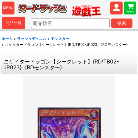
MENU
カート
商品一覧
検索
ホーム
>
ラッシュデュエル
>
モンスター
>
ニゲイタードラゴン【シークレット】{RD/TB02-JP023}《RDモンスター》
ニゲイタードラゴン【シークレット】{RD/TB02-
JP023}《RDモンスター》