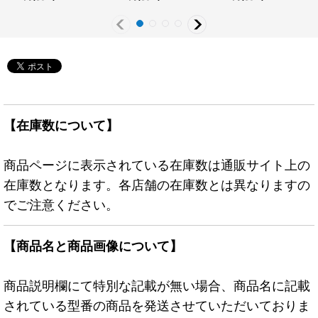
{RD/MAX1-JP002}
《RDフュージョン》
《RDモンスター》
《RDモンスター》
【在庫数について】
商品ページに表示されている在庫数は通販サイト上の
在庫数となります。各店舗の在庫数とは異なりますの
でご注意ください。
【商品名と商品画像について】
商品説明欄にて特別な記載が無い場合、商品名に記載
されている型番の商品を発送させていただいておりま