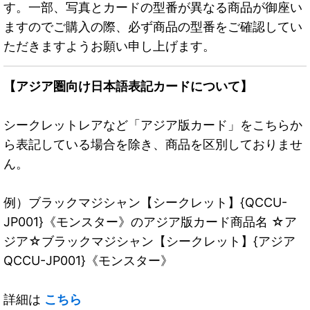
す。一部、写真とカードの型番が異なる商品が御座い
ますのでご購入の際、必ず商品の型番をご確認してい
ただきますようお願い申し上げます。
【アジア圏向け日本語表記カードについて】
シークレットレアなど「アジア版カード」をこちらか
ら表記している場合を除き、商品を区別しておりませ
ん。
例）ブラックマジシャン【シークレット】{QCCU-
JP001}《モンスター》のアジア版カード商品名 ☆ア
ジア☆ブラックマジシャン【シークレット】{アジア
QCCU-JP001}《モンスター》
詳細は
こちら