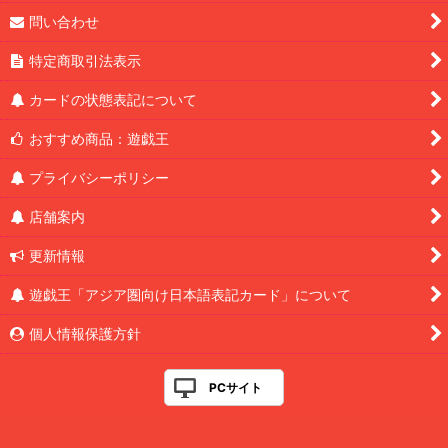
問い合わせ
特定商取引法表示
カードの状態表記について
おすすめ商品：遊戯王
プライバシーポリシー
店舗案内
更新情報
遊戯王「アジア圏向け日本語表記カード」について
個人情報保護方針
PCサイト