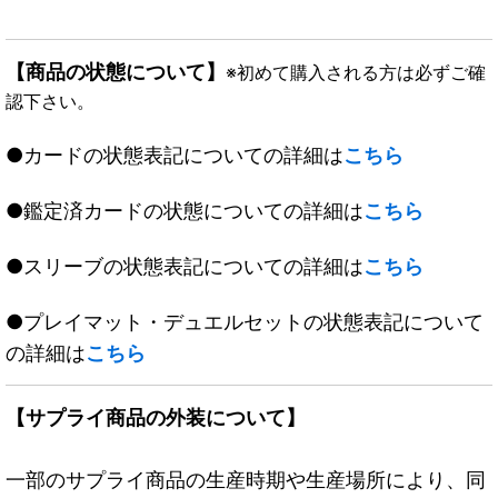
【商品の状態について】
※初めて購入される方は必ずご確
認下さい。
●カードの状態表記についての詳細は
こちら
●鑑定済カードの状態についての詳細は
こちら
●スリーブの状態表記についての詳細は
こちら
●プレイマット・デュエルセットの状態表記について
の詳細は
こちら
【サプライ商品の外装について】
一部のサプライ商品の生産時期や生産場所により、同