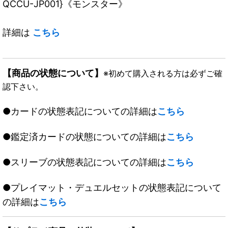
QCCU-JP001}《モンスター》
詳細は
こちら
【商品の状態について】
※初めて購入される方は必ずご確
認下さい。
●カードの状態表記についての詳細は
こちら
●鑑定済カードの状態についての詳細は
こちら
●スリーブの状態表記についての詳細は
こちら
●プレイマット・デュエルセットの状態表記について
の詳細は
こちら