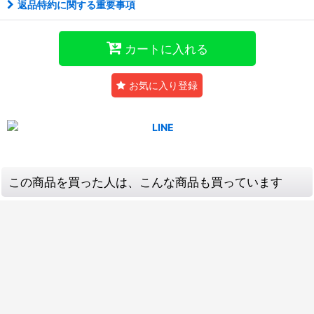
返品特約に関する重要事項
カートに入れる
お気に入り登録
この商品を買った人は、こんな商品も買っています