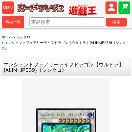
MENU
カート
商品一覧
検索
ホーム
>
シンクロ
>
エンシェントフェアリーライフドラゴン【ウルトラ】{ALIN-JP039}《シンク
ロ》
エンシェントフェアリーライフドラゴン【ウルトラ】
{ALIN-JP039}《シンクロ》