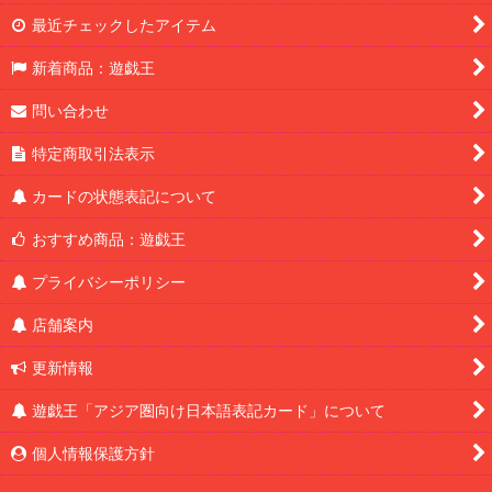
最近チェックしたアイテム
新着商品：遊戯王
問い合わせ
特定商取引法表示
カードの状態表記について
おすすめ商品：遊戯王
プライバシーポリシー
店舗案内
更新情報
遊戯王「アジア圏向け日本語表記カード」について
個人情報保護方針