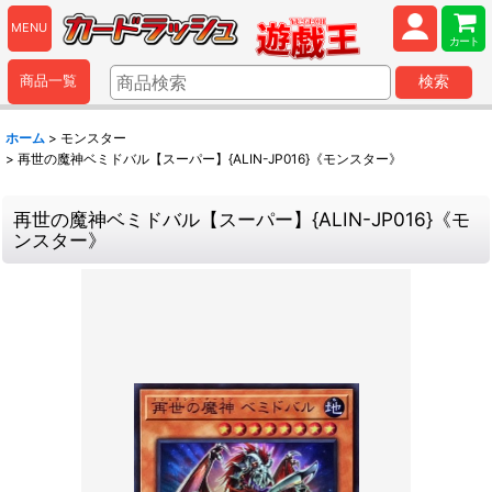
MENU
カート
商品一覧
検索
ホーム
>
モンスター
>
再世の魔神ベミドバル【スーパー】{ALIN-JP016}《モンスター》
再世の魔神ベミドバル【スーパー】{ALIN-JP016}《モ
ンスター》