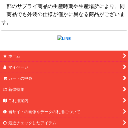
一部のサプライ商品の生産時期や生産場所により、同
一商品でも外装の仕様が僅かに異なる商品がございま
す。
ホーム
マイページ
カートの中身
新弾特集
ご利用案内
当サイトの画像やデータの利用について
最近チェックしたアイテム