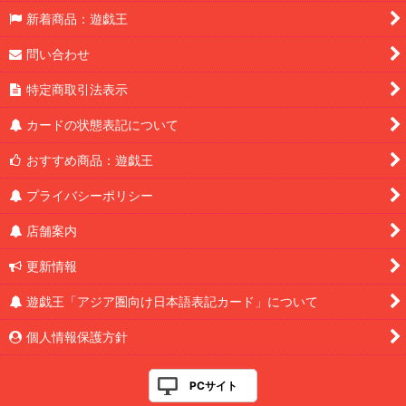
新着商品：遊戯王
問い合わせ
特定商取引法表示
カードの状態表記について
おすすめ商品：遊戯王
プライバシーポリシー
店舗案内
更新情報
遊戯王「アジア圏向け日本語表記カード」について
個人情報保護方針
PCサイト