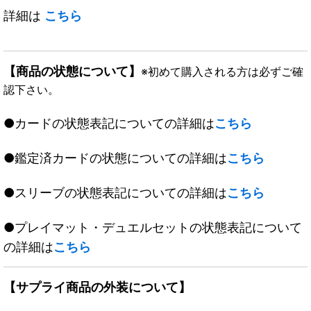
詳細は
こちら
【商品の状態について】
※初めて購入される方は必ずご確
認下さい。
●カードの状態表記についての詳細は
こちら
●鑑定済カードの状態についての詳細は
こちら
●スリーブの状態表記についての詳細は
こちら
●プレイマット・デュエルセットの状態表記について
の詳細は
こちら
【サプライ商品の外装について】