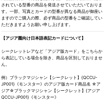
されている型番の商品を発送させていただいておりま
す。一部、写真とカードの型番が異なる商品が御座い
ますのでご購入の際、必ず商品の型番をご確認してい
ただきますようお願い申し上げます。
【アジア圏向け日本語表記カードについて】
シークレットレアなど「アジア版カード」をこちらか
ら表記している場合を除き、商品を区別しておりませ
ん。
例）ブラックマジシャン【シークレット】{QCCU-
JP001}《モンスター》のアジア版カード商品名 ☆ア
ジア☆ブラックマジシャン【シークレット】{アジア
QCCU-JP001}《モンスター》