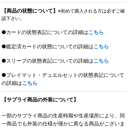
【商品の状態について】
※初めて購入される方は必ずご確
認下さい。
●カードの状態表記についての詳細は
こちら
●鑑定済カードの状態についての詳細は
こちら
●スリーブの状態表記についての詳細は
こちら
●プレイマット・デュエルセットの状態表記について
の詳細は
こちら
【サプライ商品の外装について】
一部のサプライ商品の生産時期や生産場所により、同
一商品でも外装の仕様が僅かに異なる商品がございま