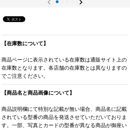
【在庫数について】
商品ページに表示されている在庫数は通販サイト上の
在庫数となります。各店舗の在庫数とは異なりますの
でご注意ください。
【商品名と商品画像について】
商品説明欄にて特別な記載が無い場合、商品名に記載
されている型番の商品を発送させていただいておりま
す。一部、写真とカードの型番が異なる商品が御座い