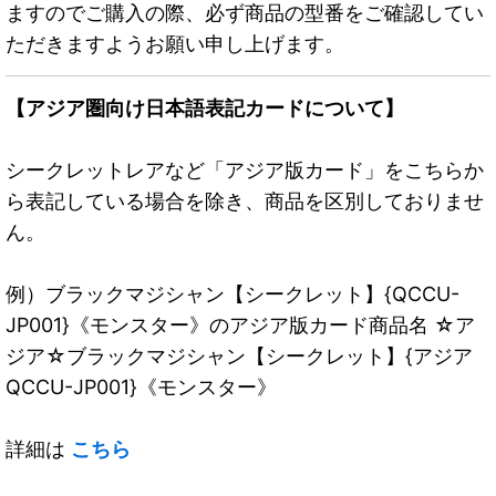
ますのでご購入の際、必ず商品の型番をご確認してい
ただきますようお願い申し上げます。
【アジア圏向け日本語表記カードについて】
シークレットレアなど「アジア版カード」をこちらか
ら表記している場合を除き、商品を区別しておりませ
ん。
例）ブラックマジシャン【シークレット】{QCCU-
JP001}《モンスター》のアジア版カード商品名 ☆ア
ジア☆ブラックマジシャン【シークレット】{アジア
QCCU-JP001}《モンスター》
詳細は
こちら