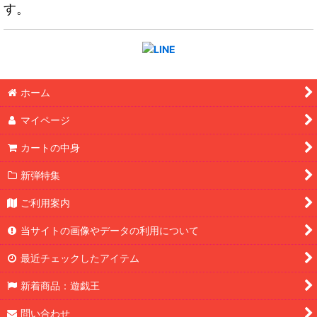
す。
ホーム
マイページ
カートの中身
新弾特集
ご利用案内
当サイトの画像やデータの利用について
最近チェックしたアイテム
新着商品：遊戯王
問い合わせ