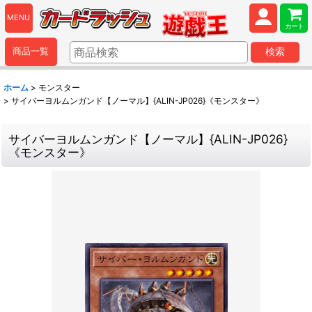
MENU
カート
商品一覧
検索
ホーム
>
モンスター
>
サイバーヨルムンガンド【ノーマル】{ALIN-JP026}《モンスター》
サイバーヨルムンガンド【ノーマル】{ALIN-JP026}
《モンスター》