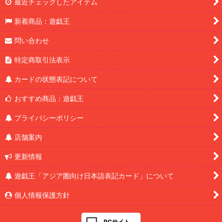
最近チェックしたアイテム
新着商品：遊戯王
問い合わせ
特定商取引法表示
カードの状態表記について
おすすめ商品：遊戯王
プライバシーポリシー
店舗案内
更新情報
遊戯王「アジア圏向け日本語表記カード」について
個人情報保護方針
PCサイト