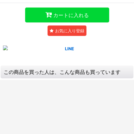
カートに入れる
お気に入り登録
この商品を買った人は、こんな商品も買っています