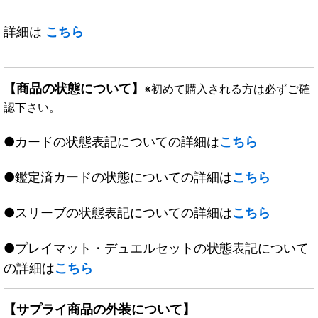
詳細は
こちら
【商品の状態について】
※初めて購入される方は必ずご確
認下さい。
●カードの状態表記についての詳細は
こちら
●鑑定済カードの状態についての詳細は
こちら
●スリーブの状態表記についての詳細は
こちら
●プレイマット・デュエルセットの状態表記について
の詳細は
こちら
【サプライ商品の外装について】