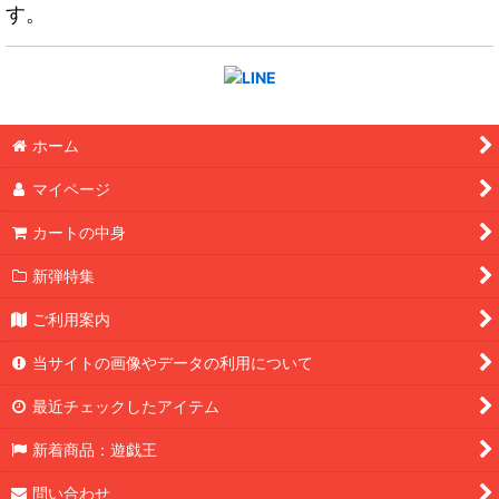
す。
ホーム
マイページ
カートの中身
新弾特集
ご利用案内
当サイトの画像やデータの利用について
最近チェックしたアイテム
新着商品：遊戯王
問い合わせ