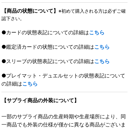
【商品の状態について】
※初めて購入される方は必ずご確
認下さい。
●カードの状態表記についての詳細は
こちら
●鑑定済カードの状態についての詳細は
こちら
●スリーブの状態表記についての詳細は
こちら
●プレイマット・デュエルセットの状態表記について
の詳細は
こちら
【サプライ商品の外装について】
一部のサプライ商品の生産時期や生産場所により、同
一商品でも外装の仕様が僅かに異なる商品がございま