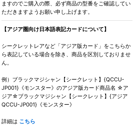
ますのでご購入の際、必ず商品の型番をご確認してい
ただきますようお願い申し上げます。
【アジア圏向け日本語表記カードについて】
シークレットレアなど「アジア版カード」をこちらか
ら表記している場合を除き、商品を区別しておりませ
ん。
例）ブラックマジシャン【シークレット】{QCCU-
JP001}《モンスター》のアジア版カード商品名 ☆ア
ジア☆ブラックマジシャン【シークレット】{アジア
QCCU-JP001}《モンスター》
詳細は
こちら