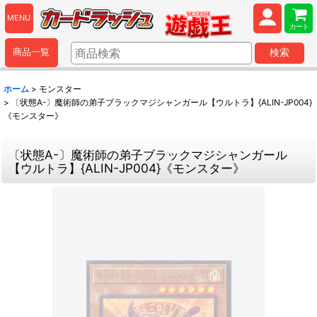
MENU
カート
商品一覧
検索
ホーム
>
モンスター
>
〔状態A-〕魔術師の弟子ブラックマジシャンガール【ウルトラ】{ALIN-JP004}
《モンスター》
〔状態A-〕魔術師の弟子ブラックマジシャンガール
【ウルトラ】{ALIN-JP004}《モンスター》