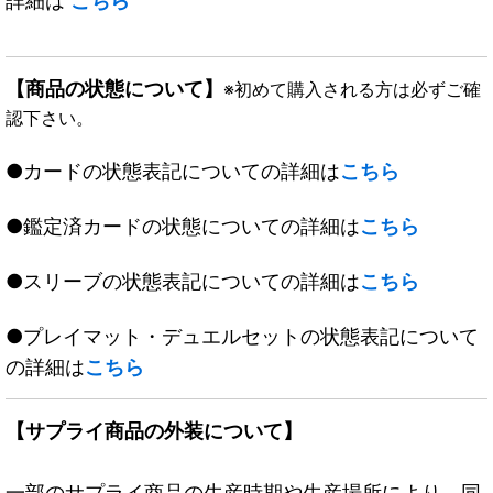
詳細は
こちら
【商品の状態について】
※初めて購入される方は必ずご確
認下さい。
●カードの状態表記についての詳細は
こちら
●鑑定済カードの状態についての詳細は
こちら
●スリーブの状態表記についての詳細は
こちら
●プレイマット・デュエルセットの状態表記について
の詳細は
こちら
【サプライ商品の外装について】
一部のサプライ商品の生産時期や生産場所により、同