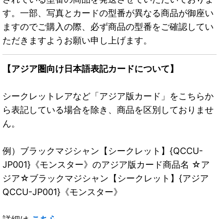
す。一部、写真とカードの型番が異なる商品が御座い
ますのでご購入の際、必ず商品の型番をご確認してい
ただきますようお願い申し上げます。
【アジア圏向け日本語表記カードについて】
シークレットレアなど「アジア版カード」をこちらか
ら表記している場合を除き、商品を区別しておりませ
ん。
例）ブラックマジシャン【シークレット】{QCCU-
JP001}《モンスター》のアジア版カード商品名 ☆ア
ジア☆ブラックマジシャン【シークレット】{アジア
QCCU-JP001}《モンスター》