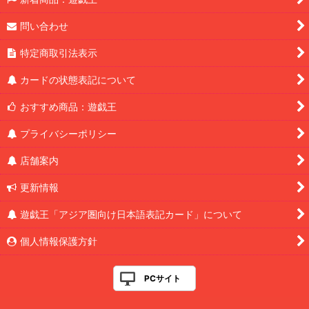
問い合わせ
特定商取引法表示
カードの状態表記について
おすすめ商品：遊戯王
プライバシーポリシー
店舗案内
更新情報
遊戯王「アジア圏向け日本語表記カード」について
個人情報保護方針
PCサイト