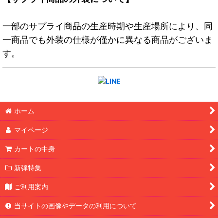
一部のサプライ商品の生産時期や生産場所により、同
一商品でも外装の仕様が僅かに異なる商品がございま
す。
ホーム
マイページ
カートの中身
新弾特集
ご利用案内
当サイトの画像やデータの利用について