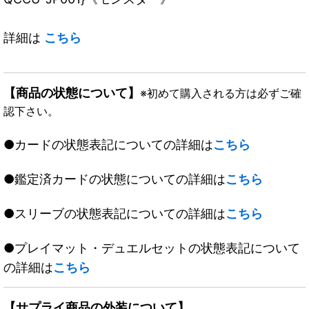
詳細は
こちら
【商品の状態について】
※初めて購入される方は必ずご確
認下さい。
●カードの状態表記についての詳細は
こちら
●鑑定済カードの状態についての詳細は
こちら
●スリーブの状態表記についての詳細は
こちら
●プレイマット・デュエルセットの状態表記について
の詳細は
こちら
【サプライ商品の外装について】