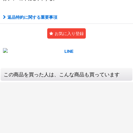
返品特約に関する重要事項
お気に入り登録
この商品を買った人は、こんな商品も買っています