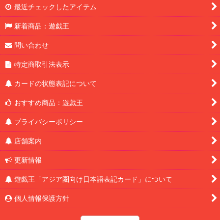
最近チェックしたアイテム
新着商品：遊戯王
問い合わせ
特定商取引法表示
カードの状態表記について
おすすめ商品：遊戯王
プライバシーポリシー
店舗案内
更新情報
遊戯王「アジア圏向け日本語表記カード」について
個人情報保護方針