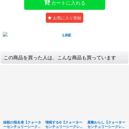
カートに入れる
お気に入り登録
この商品を買った人は、こんな商品も買っています
抹殺の指名者【クォータ
増殖するG【クォーター
屋敷わらし【クォーター
ーセンチュリーシークレ
センチュリーシークレッ
センチュリーシークレッ