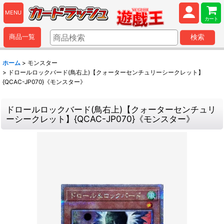
MENU
カート
商品一覧
検索
ホーム
>
モンスター
>
ドロールロックバード(鳥右上)【クォーターセンチュリーシークレット】
{QCAC-JP070}《モンスター》
ドロールロックバード(鳥右上)【クォーターセンチュリ
ーシークレット】{QCAC-JP070}《モンスター》