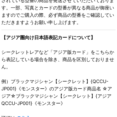
されている型番の商品を発送させていただいておりま
す。一部、写真とカードの型番が異なる商品が御座い
ますのでご購入の際、必ず商品の型番をご確認してい
ただきますようお願い申し上げます。
【アジア圏向け日本語表記カードについて】
シークレットレアなど「アジア版カード」をこちらか
ら表記している場合を除き、商品を区別しておりませ
ん。
例）ブラックマジシャン【シークレット】{QCCU-
JP001}《モンスター》のアジア版カード商品名 ☆ア
ジア☆ブラックマジシャン【シークレット】{アジア
QCCU-JP001}《モンスター》