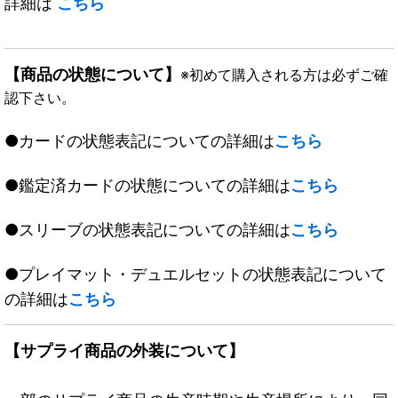
詳細は
こちら
【商品の状態について】
※初めて購入される方は必ずご確
認下さい。
●カードの状態表記についての詳細は
こちら
●鑑定済カードの状態についての詳細は
こちら
●スリーブの状態表記についての詳細は
こちら
●プレイマット・デュエルセットの状態表記について
の詳細は
こちら
【サプライ商品の外装について】