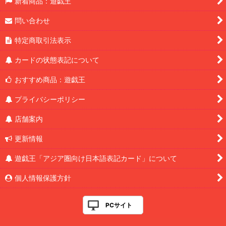
新着商品：遊戯王
問い合わせ
特定商取引法表示
カードの状態表記について
おすすめ商品：遊戯王
プライバシーポリシー
店舗案内
更新情報
遊戯王「アジア圏向け日本語表記カード」について
個人情報保護方針
PCサイト