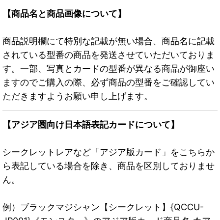
【商品名と商品画像について】
商品説明欄にて特別な記載が無い場合、商品名に記載
されている型番の商品を発送させていただいておりま
す。一部、写真とカードの型番が異なる商品が御座い
ますのでご購入の際、必ず商品の型番をご確認してい
ただきますようお願い申し上げます。
【アジア圏向け日本語表記カードについて】
シークレットレアなど「アジア版カード」をこちらか
ら表記している場合を除き、商品を区別しておりませ
ん。
例）ブラックマジシャン【シークレット】{QCCU-