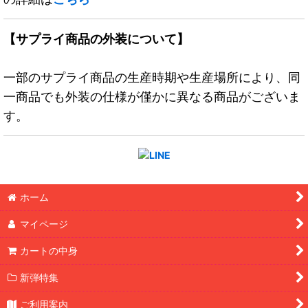
【サプライ商品の外装について】
一部のサプライ商品の生産時期や生産場所により、同
一商品でも外装の仕様が僅かに異なる商品がございま
す。
ホーム
マイページ
カートの中身
新弾特集
ご利用案内