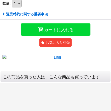
数量
:
返品特約に関する重要事項
カートに入れる
お気に入り登録
この商品を買った人は、こんな商品も買っています