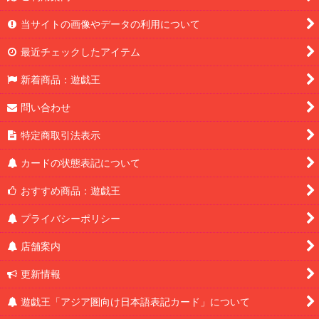
当サイトの画像やデータの利用について
最近チェックしたアイテム
新着商品：遊戯王
問い合わせ
特定商取引法表示
カードの状態表記について
おすすめ商品：遊戯王
プライバシーポリシー
店舗案内
更新情報
遊戯王「アジア圏向け日本語表記カード」について