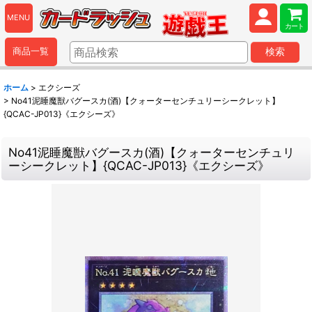
MENU
カート
商品一覧
検索
ホーム
>
エクシーズ
>
No41泥睡魔獣バグースカ(酒)【クォーターセンチュリーシークレット】
{QCAC-JP013}《エクシーズ》
No41泥睡魔獣バグースカ(酒)【クォーターセンチュリ
ーシークレット】{QCAC-JP013}《エクシーズ》