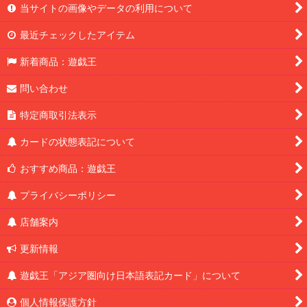
当サイトの画像やデータの利用について
最近チェックしたアイテム
新着商品：遊戯王
問い合わせ
特定商取引法表示
カードの状態表記について
おすすめ商品：遊戯王
プライバシーポリシー
店舗案内
更新情報
遊戯王「アジア圏向け日本語表記カード」について
個人情報保護方針