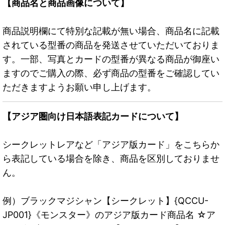
【商品名と商品画像について】
商品説明欄にて特別な記載が無い場合、商品名に記載
されている型番の商品を発送させていただいておりま
す。一部、写真とカードの型番が異なる商品が御座い
ますのでご購入の際、必ず商品の型番をご確認してい
ただきますようお願い申し上げます。
【アジア圏向け日本語表記カードについて】
シークレットレアなど「アジア版カード」をこちらか
ら表記している場合を除き、商品を区別しておりませ
ん。
例）ブラックマジシャン【シークレット】{QCCU-
JP001}《モンスター》のアジア版カード商品名 ☆ア