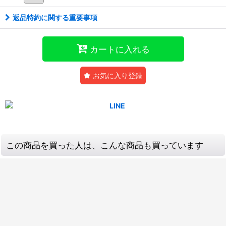
返品特約に関する重要事項
カートに入れる
お気に入り登録
この商品を買った人は、こんな商品も買っています