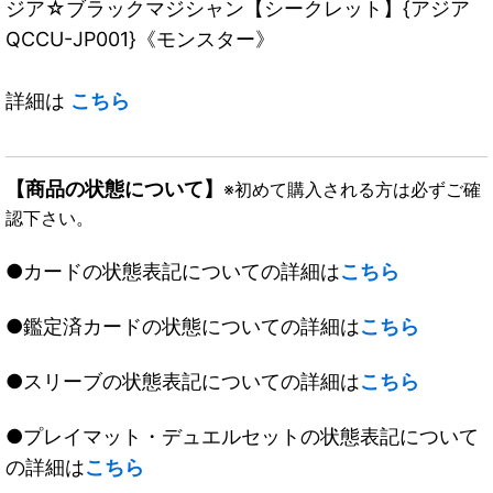
ジア☆ブラックマジシャン【シークレット】{アジア
QCCU-JP001}《モンスター》
詳細は
こちら
【商品の状態について】
※初めて購入される方は必ずご確
認下さい。
●カードの状態表記についての詳細は
こちら
●鑑定済カードの状態についての詳細は
こちら
●スリーブの状態表記についての詳細は
こちら
●プレイマット・デュエルセットの状態表記について
の詳細は
こちら