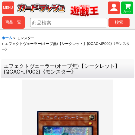
MENU
カート
商品一覧
検索
ホーム
>
モンスター
>
エフェクトヴェーラー(オーブ無)【シークレット】{QCAC-JP002}《モンスタ
ー》
エフェクトヴェーラー(オーブ無)【シークレット】
{QCAC-JP002}《モンスター》