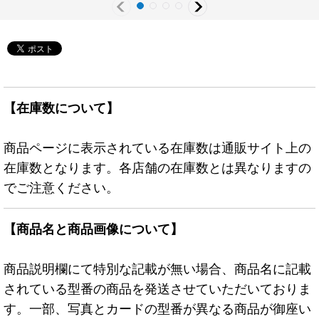
【在庫数について】
商品ページに表示されている在庫数は通販サイト上の
在庫数となります。各店舗の在庫数とは異なりますの
でご注意ください。
【商品名と商品画像について】
商品説明欄にて特別な記載が無い場合、商品名に記載
されている型番の商品を発送させていただいておりま
す。一部、写真とカードの型番が異なる商品が御座い