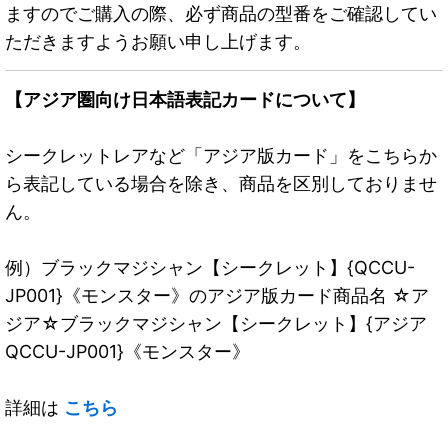
ますのでご購入の際、必ず商品の型番をご確認してい
ただきますようお願い申し上げます。
【アジア圏向け日本語表記カードについて】
シークレットレアなど「アジア版カード」をこちらか
ら表記している場合を除き、商品を区別しておりませ
ん。
例）ブラックマジシャン【シークレット】{QCCU-
JP001}《モンスター》のアジア版カード商品名 ☆ア
ジア☆ブラックマジシャン【シークレット】{アジア
QCCU-JP001}《モンスター》
詳細は
こちら