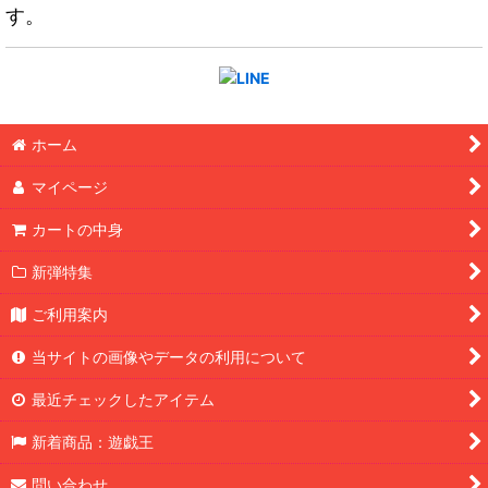
す。
ホーム
マイページ
カートの中身
新弾特集
ご利用案内
当サイトの画像やデータの利用について
最近チェックしたアイテム
新着商品：遊戯王
問い合わせ