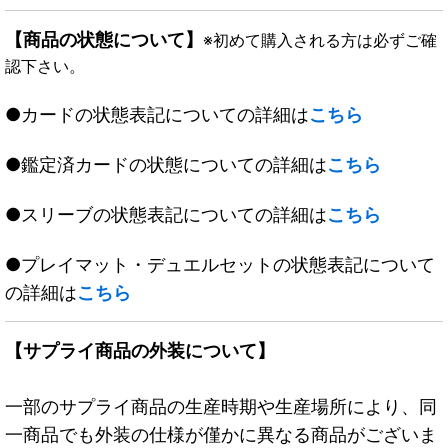
【商品の状態について】
※初めて購入される方は必ずご確
認下さい。
●カードの状態表記についての詳細は
こちら
●鑑定済カードの状態についての詳細は
こちら
●スリーブの状態表記についての詳細は
こちら
●プレイマット・デュエルセットの状態表記について
の詳細は
こちら
【サプライ商品の外装について】
一部のサプライ商品の生産時期や生産場所により、同
一商品でも外装の仕様が僅かに異なる商品がございま