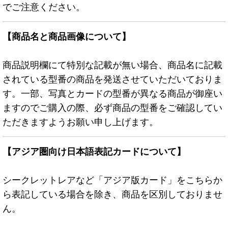
でご注意ください。
【商品名と商品画像について】
商品説明欄にて特別な記載が無い場合、商品名に記載
されている型番の商品を発送させていただいておりま
す。一部、写真とカードの型番が異なる商品が御座い
ますのでご購入の際、必ず商品の型番をご確認してい
ただきますようお願い申し上げます。
【アジア圏向け日本語表記カードについて】
シークレットレアなど「アジア版カード」をこちらか
ら表記している場合を除き、商品を区別しておりませ
ん。