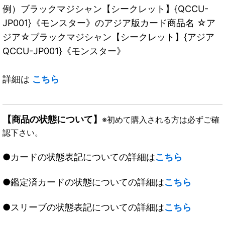
例）ブラックマジシャン【シークレット】{QCCU-
JP001}《モンスター》のアジア版カード商品名 ☆ア
ジア☆ブラックマジシャン【シークレット】{アジア
QCCU-JP001}《モンスター》
詳細は
こちら
【商品の状態について】
※初めて購入される方は必ずご確
認下さい。
●カードの状態表記についての詳細は
こちら
●鑑定済カードの状態についての詳細は
こちら
●スリーブの状態表記についての詳細は
こちら