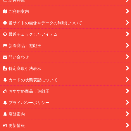
ご利用案内
当サイトの画像やデータの利用について
最近チェックしたアイテム
新着商品：遊戯王
問い合わせ
特定商取引法表示
カードの状態表記について
おすすめ商品：遊戯王
プライバシーポリシー
店舗案内
更新情報