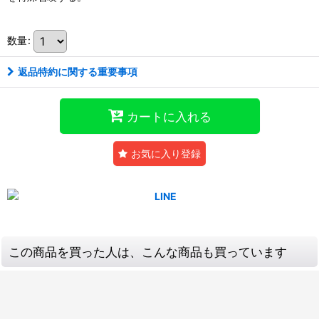
数量
:
返品特約に関する重要事項
カートに入れる
お気に入り登録
この商品を買った人は、こんな商品も買っています