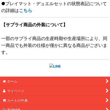
●プレイマット・デュエルセットの状態表記について
の詳細は
こちら
【サプライ商品の外装について】
一部のサプライ商品の生産時期や生産場所により、同
一商品でも外装の仕様が僅かに異なる商品がございま
す。
ホーム
マイページ
カートの中身
新弾特集