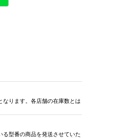
となります。各店舗の在庫数とは
いる型番の商品を発送させていた