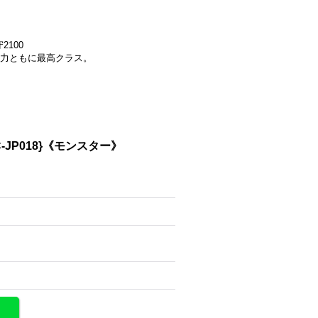
2100
力ともに最高クラス。
JP018}《モンスター》