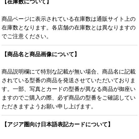
【在庫数について】
商品ページに表示されている在庫数は通販サイト上の
在庫数となります。各店舗の在庫数とは異なりますの
でご注意ください。
【商品名と商品画像について】
商品説明欄にて特別な記載が無い場合、商品名に記載
されている型番の商品を発送させていただいておりま
す。一部、写真とカードの型番が異なる商品が御座い
ますのでご購入の際、必ず商品の型番をご確認してい
ただきますようお願い申し上げます。
【アジア圏向け日本語表記カードについて】