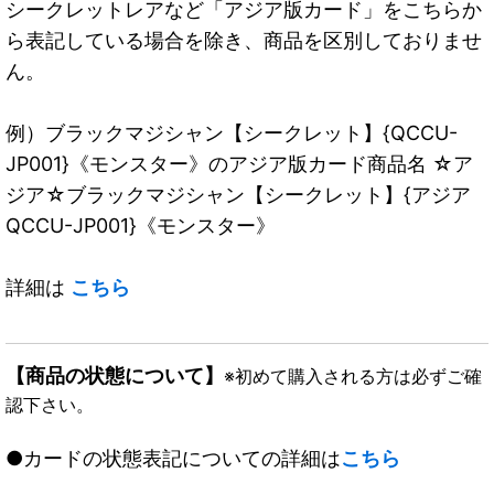
シークレットレアなど「アジア版カード」をこちらか
ら表記している場合を除き、商品を区別しておりませ
ん。
例）ブラックマジシャン【シークレット】{QCCU-
JP001}《モンスター》のアジア版カード商品名 ☆ア
ジア☆ブラックマジシャン【シークレット】{アジア
QCCU-JP001}《モンスター》
詳細は
こちら
【商品の状態について】
※初めて購入される方は必ずご確
認下さい。
●カードの状態表記についての詳細は
こちら