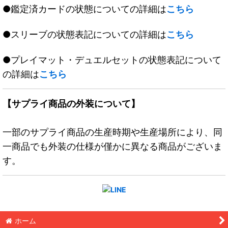
●鑑定済カードの状態についての詳細は
こちら
●スリーブの状態表記についての詳細は
こちら
●プレイマット・デュエルセットの状態表記について
の詳細は
こちら
【サプライ商品の外装について】
一部のサプライ商品の生産時期や生産場所により、同
一商品でも外装の仕様が僅かに異なる商品がございま
す。
ホーム