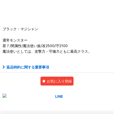
ブラック・マジシャン
通常モンスター
星７/闇属性/魔法使い族/攻2500/守2100
魔法使いとしては、攻撃力・守備力ともに最高クラス。
返品特約に関する重要事項
お気に入り登録