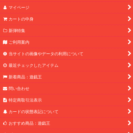
マイページ
カートの中身
新弾特集
ご利用案内
当サイトの画像やデータの利用について
最近チェックしたアイテム
新着商品：遊戯王
問い合わせ
特定商取引法表示
カードの状態表記について
おすすめ商品：遊戯王