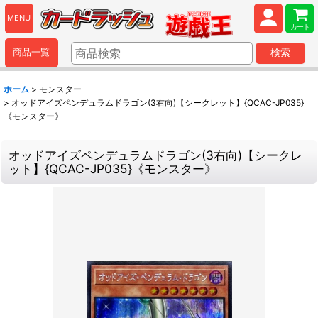
MENU
カート
商品一覧
検索
ホーム
>
モンスター
>
オッドアイズペンデュラムドラゴン(3右向)【シークレット】{QCAC-JP035}
《モンスター》
オッドアイズペンデュラムドラゴン(3右向)【シークレ
ット】{QCAC-JP035}《モンスター》