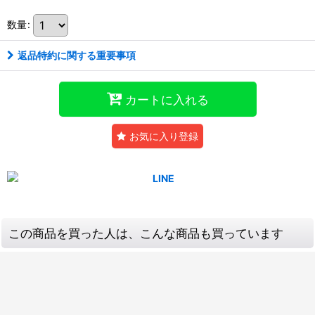
数量
:
返品特約に関する重要事項
カートに入れる
お気に入り登録
この商品を買った人は、こんな商品も買っています