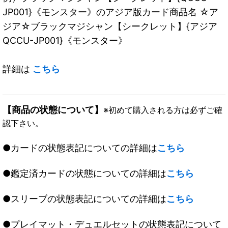
JP001}《モンスター》のアジア版カード商品名 ☆ア
ジア☆ブラックマジシャン【シークレット】{アジア
QCCU-JP001}《モンスター》
詳細は
こちら
【商品の状態について】
※初めて購入される方は必ずご確
認下さい。
●カードの状態表記についての詳細は
こちら
●鑑定済カードの状態についての詳細は
こちら
●スリーブの状態表記についての詳細は
こちら
●プレイマット・デュエルセットの状態表記について