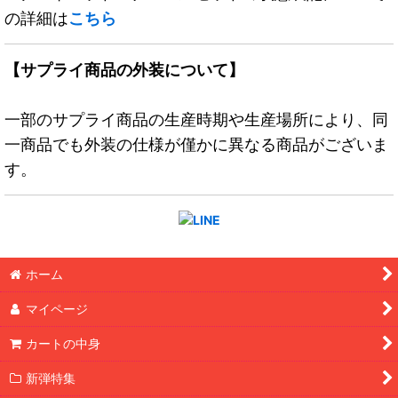
の詳細は
こちら
【サプライ商品の外装について】
一部のサプライ商品の生産時期や生産場所により、同
一商品でも外装の仕様が僅かに異なる商品がございま
す。
ホーム
マイページ
カートの中身
新弾特集