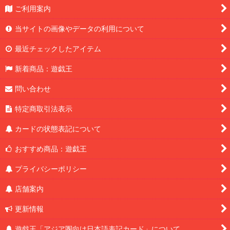
ご利用案内
当サイトの画像やデータの利用について
最近チェックしたアイテム
新着商品：遊戯王
問い合わせ
特定商取引法表示
カードの状態表記について
おすすめ商品：遊戯王
プライバシーポリシー
店舗案内
更新情報
遊戯王「アジア圏向け日本語表記カード」について