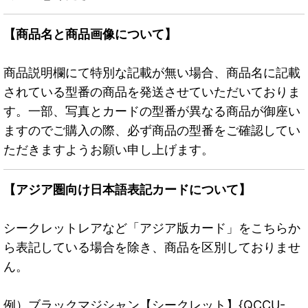
【商品名と商品画像について】
商品説明欄にて特別な記載が無い場合、商品名に記載
されている型番の商品を発送させていただいておりま
す。一部、写真とカードの型番が異なる商品が御座い
ますのでご購入の際、必ず商品の型番をご確認してい
ただきますようお願い申し上げます。
【アジア圏向け日本語表記カードについて】
シークレットレアなど「アジア版カード」をこちらか
ら表記している場合を除き、商品を区別しておりませ
ん。
例）ブラックマジシャン【シークレット】{QCCU-