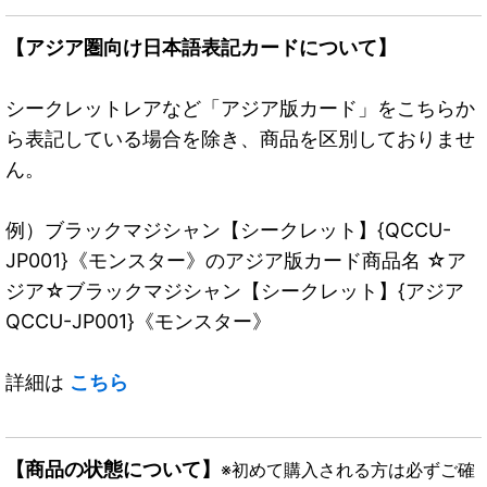
【アジア圏向け日本語表記カードについて】
シークレットレアなど「アジア版カード」をこちらか
ら表記している場合を除き、商品を区別しておりませ
ん。
例）ブラックマジシャン【シークレット】{QCCU-
JP001}《モンスター》のアジア版カード商品名 ☆ア
ジア☆ブラックマジシャン【シークレット】{アジア
QCCU-JP001}《モンスター》
詳細は
こちら
【商品の状態について】
※初めて購入される方は必ずご確