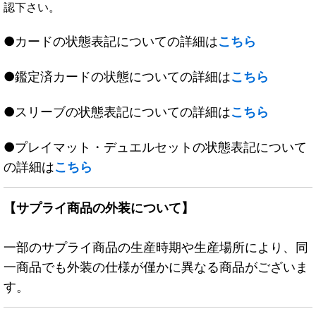
認下さい。
●カードの状態表記についての詳細は
こちら
●鑑定済カードの状態についての詳細は
こちら
●スリーブの状態表記についての詳細は
こちら
●プレイマット・デュエルセットの状態表記について
の詳細は
こちら
【サプライ商品の外装について】
一部のサプライ商品の生産時期や生産場所により、同
一商品でも外装の仕様が僅かに異なる商品がございま
す。