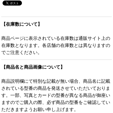
【在庫数について】
商品ページに表示されている在庫数は通販サイト上の
在庫数となります。各店舗の在庫数とは異なりますの
でご注意ください。
【商品名と商品画像について】
商品説明欄にて特別な記載が無い場合、商品名に記載
されている型番の商品を発送させていただいておりま
す。一部、写真とカードの型番が異なる商品が御座い
ますのでご購入の際、必ず商品の型番をご確認してい
ただきますようお願い申し上げます。