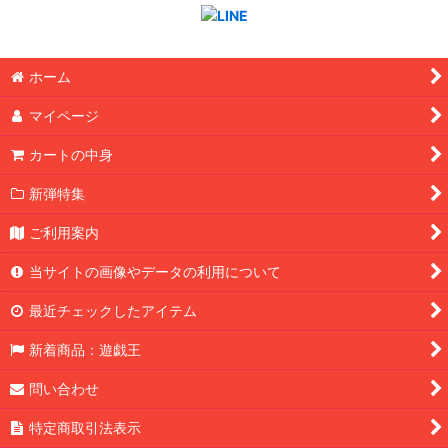
ホーム
マイページ
カートの中身
新弾特集
ご利用案内
当サイトの画像やデータの利用について
最近チェックしたアイテム
新着商品：遊戯王
問い合わせ
特定商取引法表示