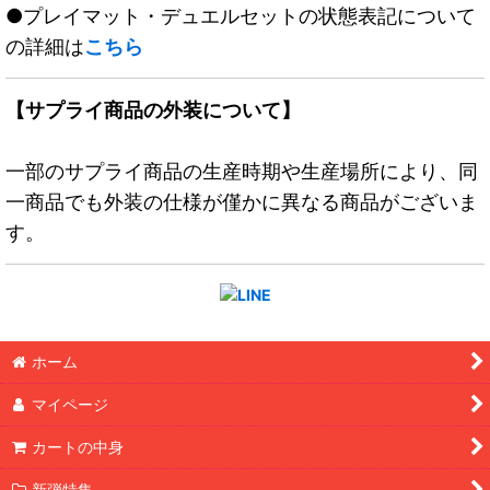
●プレイマット・デュエルセットの状態表記について
の詳細は
こちら
【サプライ商品の外装について】
一部のサプライ商品の生産時期や生産場所により、同
一商品でも外装の仕様が僅かに異なる商品がございま
す。
ホーム
マイページ
カートの中身
新弾特集