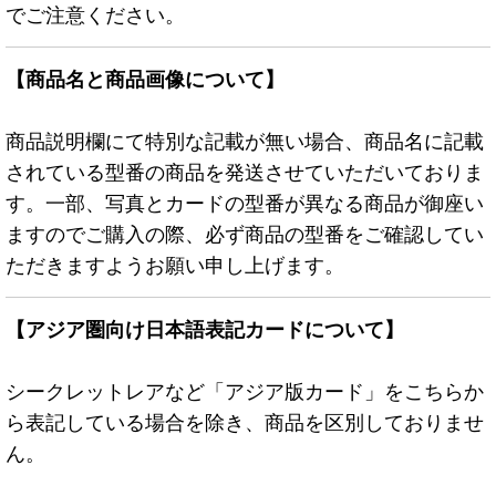
でご注意ください。
【商品名と商品画像について】
商品説明欄にて特別な記載が無い場合、商品名に記載
されている型番の商品を発送させていただいておりま
す。一部、写真とカードの型番が異なる商品が御座い
ますのでご購入の際、必ず商品の型番をご確認してい
ただきますようお願い申し上げます。
【アジア圏向け日本語表記カードについて】
シークレットレアなど「アジア版カード」をこちらか
ら表記している場合を除き、商品を区別しておりませ
ん。