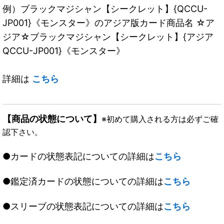
例）ブラックマジシャン【シークレット】{QCCU-
JP001}《モンスター》のアジア版カード商品名 ☆ア
ジア☆ブラックマジシャン【シークレット】{アジア
QCCU-JP001}《モンスター》
詳細は
こちら
【商品の状態について】
※初めて購入される方は必ずご確
認下さい。
●カードの状態表記についての詳細は
こちら
●鑑定済カードの状態についての詳細は
こちら
●スリーブの状態表記についての詳細は
こちら