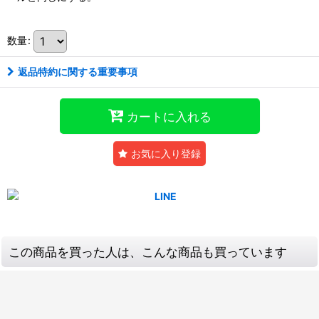
数量
:
返品特約に関する重要事項
カートに入れる
お気に入り登録
この商品を買った人は、こんな商品も買っています