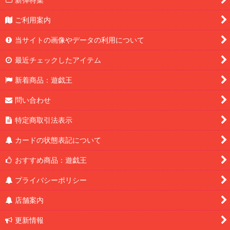
ご利用案内
当サイトの画像やデータの利用について
最近チェックしたアイテム
新着商品：遊戯王
問い合わせ
特定商取引法表示
カードの状態表記について
おすすめ商品：遊戯王
プライバシーポリシー
店舗案内
更新情報