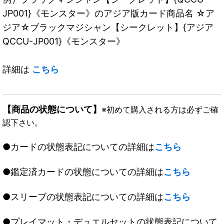
JP001}《モンスター》のアジア版カード商品名 ☆ア
ジア☆ブラックマジシャン【シークレット】{アジア
QCCU-JP001}《モンスター》
詳細は
こちら
【商品の状態について】
※初めて購入される方は必ずご確
認下さい。
●カードの状態表記についての詳細は
こちら
●鑑定済カードの状態についての詳細は
こちら
●スリーブの状態表記についての詳細は
こちら
●プレイマット・デュエルセットの状態表記について