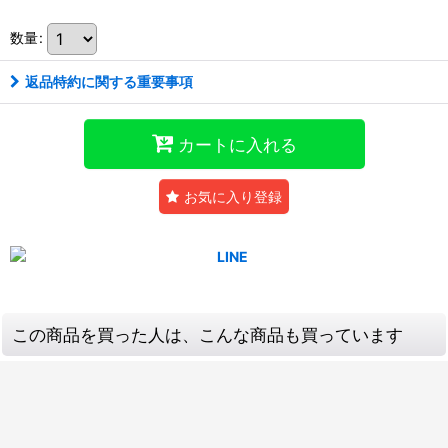
数量
:
返品特約に関する重要事項
カートに入れる
お気に入り登録
この商品を買った人は、こんな商品も買っています