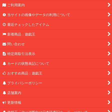
ご利用案内
当サイトの画像やデータの利用について
最近チェックしたアイテム
新着商品：遊戯王
問い合わせ
特定商取引法表示
カードの状態表記について
おすすめ商品：遊戯王
プライバシーポリシー
店舗案内
更新情報