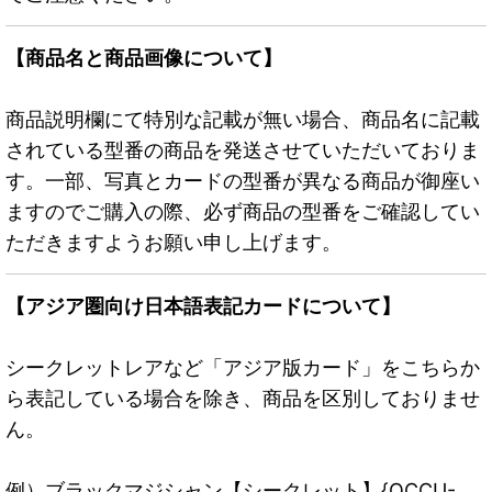
【商品名と商品画像について】
商品説明欄にて特別な記載が無い場合、商品名に記載
されている型番の商品を発送させていただいておりま
す。一部、写真とカードの型番が異なる商品が御座い
ますのでご購入の際、必ず商品の型番をご確認してい
ただきますようお願い申し上げます。
【アジア圏向け日本語表記カードについて】
シークレットレアなど「アジア版カード」をこちらか
ら表記している場合を除き、商品を区別しておりませ
ん。
例）ブラックマジシャン【シークレット】{QCCU-