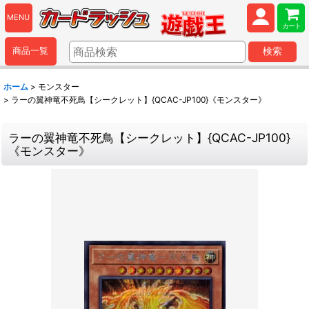
MENU
カート
商品一覧
検索
ホーム
>
モンスター
>
ラーの翼神竜不死鳥【シークレット】{QCAC-JP100}《モンスター》
ラーの翼神竜不死鳥【シークレット】{QCAC-JP100}
《モンスター》