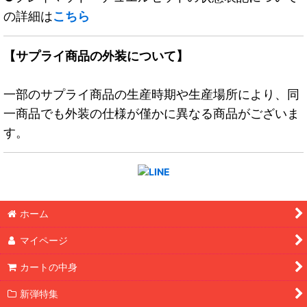
の詳細は
こちら
【サプライ商品の外装について】
一部のサプライ商品の生産時期や生産場所により、同
一商品でも外装の仕様が僅かに異なる商品がございま
す。
ホーム
マイページ
カートの中身
新弾特集