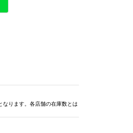
となります。各店舗の在庫数とは