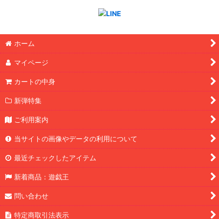
ホーム
マイページ
カートの中身
新弾特集
ご利用案内
当サイトの画像やデータの利用について
最近チェックしたアイテム
新着商品：遊戯王
問い合わせ
特定商取引法表示