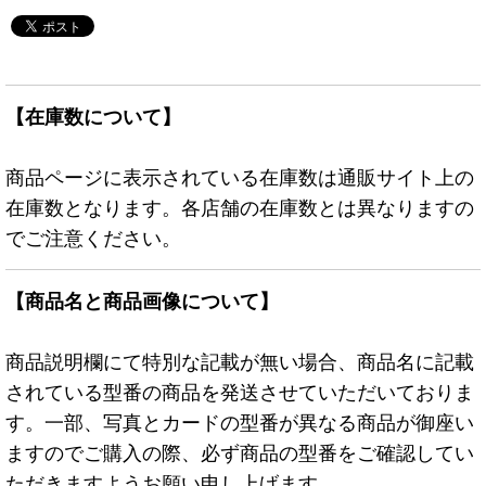
【在庫数について】
商品ページに表示されている在庫数は通販サイト上の
在庫数となります。各店舗の在庫数とは異なりますの
でご注意ください。
【商品名と商品画像について】
商品説明欄にて特別な記載が無い場合、商品名に記載
されている型番の商品を発送させていただいておりま
す。一部、写真とカードの型番が異なる商品が御座い
ますのでご購入の際、必ず商品の型番をご確認してい
ただきますようお願い申し上げます。