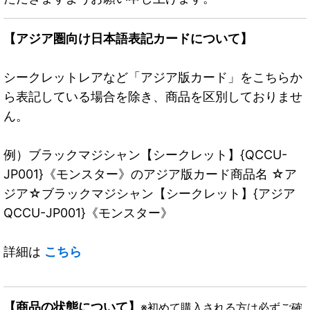
【アジア圏向け日本語表記カードについて】
シークレットレアなど「アジア版カード」をこちらか
ら表記している場合を除き、商品を区別しておりませ
ん。
例）ブラックマジシャン【シークレット】{QCCU-
JP001}《モンスター》のアジア版カード商品名 ☆ア
ジア☆ブラックマジシャン【シークレット】{アジア
QCCU-JP001}《モンスター》
詳細は
こちら
【商品の状態について】
※初めて購入される方は必ずご確