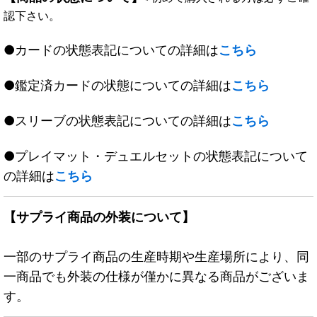
認下さい。
●カードの状態表記についての詳細は
こちら
●鑑定済カードの状態についての詳細は
こちら
●スリーブの状態表記についての詳細は
こちら
●プレイマット・デュエルセットの状態表記について
の詳細は
こちら
【サプライ商品の外装について】
一部のサプライ商品の生産時期や生産場所により、同
一商品でも外装の仕様が僅かに異なる商品がございま
す。