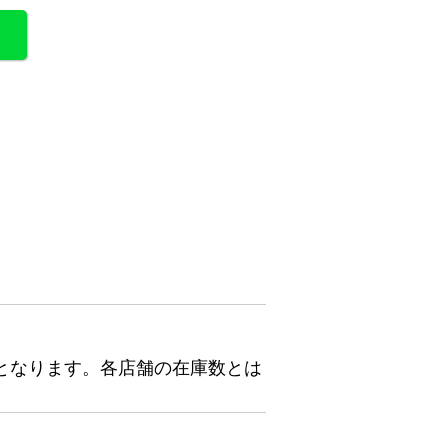
となります。各店舗の在庫数とは