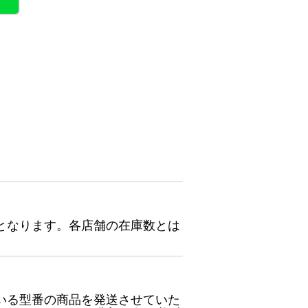
となります。各店舗の在庫数とは
いる型番の商品を発送させていた