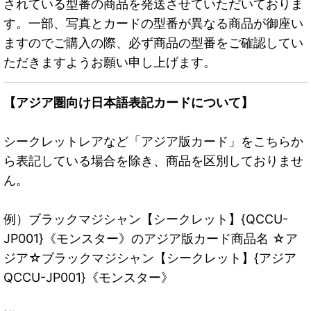
されている型番の商品を発送させていただいておりま
す。一部、写真とカードの型番が異なる商品が御座い
ますのでご購入の際、必ず商品の型番をご確認してい
ただきますようお願い申し上げます。
【アジア圏向け日本語表記カードについて】
シークレットレアなど「アジア版カード」をこちらか
ら表記している場合を除き、商品を区別しておりませ
ん。
例）ブラックマジシャン【シークレット】{QCCU-
JP001}《モンスター》のアジア版カード商品名 ☆ア
ジア☆ブラックマジシャン【シークレット】{アジア
QCCU-JP001}《モンスター》