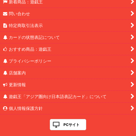
新着商品：遊戯王
問い合わせ
特定商取引法表示
カードの状態表記について
おすすめ商品：遊戯王
プライバシーポリシー
店舗案内
更新情報
遊戯王「アジア圏向け日本語表記カード」について
個人情報保護方針
PCサイト