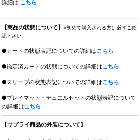
詳細は
こちら
【商品の状態について】
※初めて購入される方は必ずご確
認下さい。
●カードの状態表記についての詳細は
こちら
●鑑定済カードの状態についての詳細は
こちら
●スリーブの状態表記についての詳細は
こちら
●プレイマット・デュエルセットの状態表記について
の詳細は
こちら
【サプライ商品の外装について】