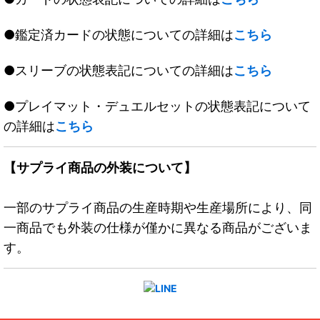
●鑑定済カードの状態についての詳細は
こちら
●スリーブの状態表記についての詳細は
こちら
●プレイマット・デュエルセットの状態表記について
の詳細は
こちら
【サプライ商品の外装について】
一部のサプライ商品の生産時期や生産場所により、同
一商品でも外装の仕様が僅かに異なる商品がございま
す。