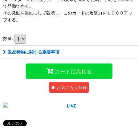
て発動できる。
その発動を無効にして破壊し、このカードの攻撃力を１０００アッ
プする。
数量
:
返品特約に関する重要事項
カートに入れる
お気に入り登録