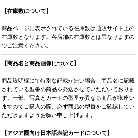
【在庫数について】
商品ページに表示されている在庫数は通販サイト上の
在庫数となります。各店舗の在庫数とは異なりますの
でご注意ください。
【商品名と商品画像について】
商品説明欄にて特別な記載が無い場合、商品名に記載
されている型番の商品を発送させていただいておりま
す。一部、写真とカードの型番が異なる商品が御座い
ますのでご購入の際、必ず商品の型番をご確認してい
ただきますようお願い申し上げます。
【アジア圏向け日本語表記カードについて】