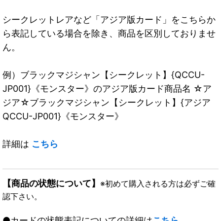
シークレットレアなど「アジア版カード」をこちらか
ら表記している場合を除き、商品を区別しておりませ
ん。
例）ブラックマジシャン【シークレット】{QCCU-
JP001}《モンスター》のアジア版カード商品名 ☆ア
ジア☆ブラックマジシャン【シークレット】{アジア
QCCU-JP001}《モンスター》
詳細は
こちら
【商品の状態について】
※初めて購入される方は必ずご確
認下さい。
●カードの状態表記についての詳細は
こちら