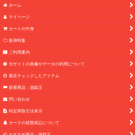
ホーム
マイページ
カートの中身
新弾特集
ご利用案内
当サイトの画像やデータの利用について
最近チェックしたアイテム
新着商品：遊戯王
問い合わせ
特定商取引法表示
カードの状態表記について
おすすめ商品：遊戯王