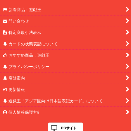
新着商品：遊戯王
問い合わせ
特定商取引法表示
カードの状態表記について
おすすめ商品：遊戯王
プライバシーポリシー
店舗案内
更新情報
遊戯王「アジア圏向け日本語表記カード」について
個人情報保護方針
PCサイト