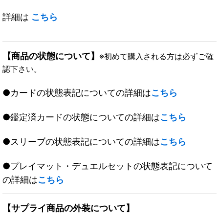
詳細は
こちら
【商品の状態について】
※初めて購入される方は必ずご確
認下さい。
●カードの状態表記についての詳細は
こちら
●鑑定済カードの状態についての詳細は
こちら
●スリーブの状態表記についての詳細は
こちら
●プレイマット・デュエルセットの状態表記について
の詳細は
こちら
【サプライ商品の外装について】