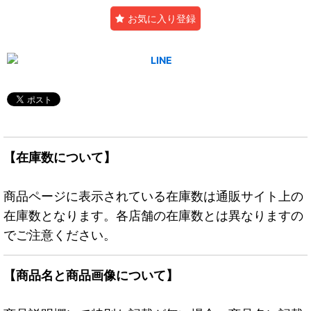
お気に入り登録
【在庫数について】
商品ページに表示されている在庫数は通販サイト上の
在庫数となります。各店舗の在庫数とは異なりますの
でご注意ください。
【商品名と商品画像について】