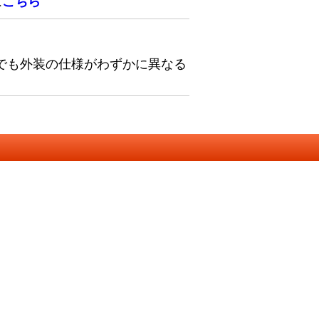
は
こちら
でも外装の仕様がわずかに異なる