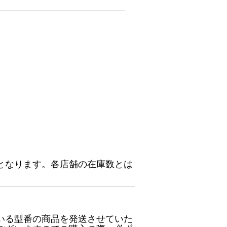
となります。各店舗の在庫数とは
いる型番の商品を発送させていた