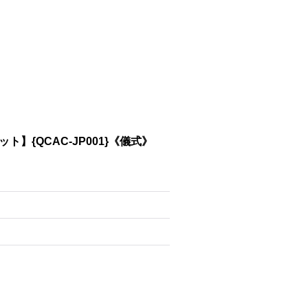
】{QCAC-JP001}《儀式》