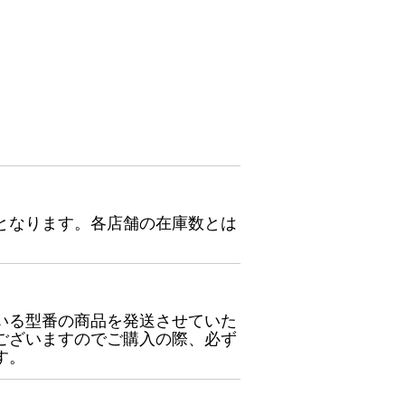
となります。各店舗の在庫数とは
いる型番の商品を発送させていた
ございますのでご購入の際、必ず
す。