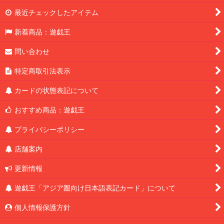
最近チェックしたアイテム
新着商品：遊戯王
問い合わせ
特定商取引法表示
カードの状態表記について
おすすめ商品：遊戯王
プライバシーポリシー
店舗案内
更新情報
遊戯王「アジア圏向け日本語表記カード」について
個人情報保護方針