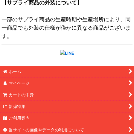
【サプライ商品の外装について】
一部のサプライ商品の生産時期や生産場所により、同
一商品でも外装の仕様が僅かに異なる商品がございま
す。
ホーム
マイページ
カートの中身
新弾特集
ご利用案内
当サイトの画像やデータの利用について