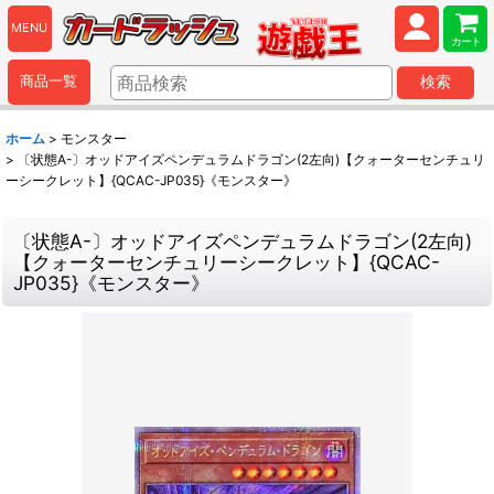
MENU
カート
商品一覧
検索
ホーム
>
モンスター
>
〔状態A-〕オッドアイズペンデュラムドラゴン(2左向)【クォーターセンチュリ
ーシークレット】{QCAC-JP035}《モンスター》
〔状態A-〕オッドアイズペンデュラムドラゴン(2左向)
【クォーターセンチュリーシークレット】{QCAC-
JP035}《モンスター》