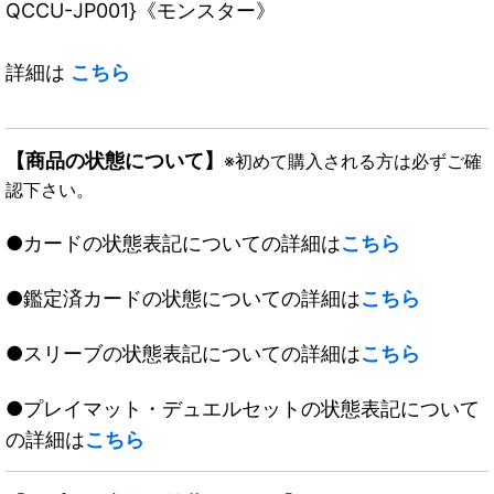
QCCU-JP001}《モンスター》
詳細は
こちら
【商品の状態について】
※初めて購入される方は必ずご確
認下さい。
●カードの状態表記についての詳細は
こちら
●鑑定済カードの状態についての詳細は
こちら
●スリーブの状態表記についての詳細は
こちら
●プレイマット・デュエルセットの状態表記について
の詳細は
こちら