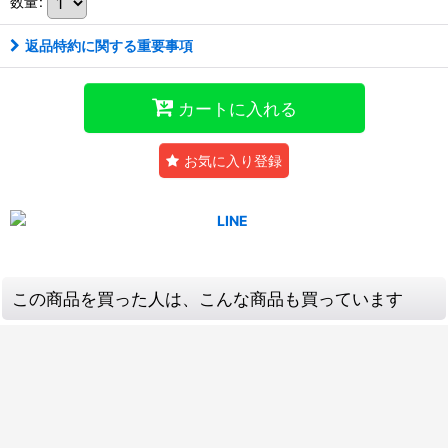
数量
:
返品特約に関する重要事項
カートに入れる
お気に入り登録
この商品を買った人は、こんな商品も買っています