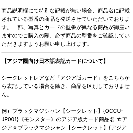
商品説明欄にて特別な記載が無い場合、商品名に記載
されている型番の商品を発送させていただいておりま
す。一部、写真とカードの型番が異なる商品が御座い
ますのでご購入の際、必ず商品の型番をご確認してい
ただきますようお願い申し上げます。
【アジア圏向け日本語表記カードについて】
シークレットレアなど「アジア版カード」をこちらか
ら表記している場合を除き、商品を区別しておりませ
ん。
例）ブラックマジシャン【シークレット】{QCCU-
JP001}《モンスター》のアジア版カード商品名 ☆ア
ジア☆ブラックマジシャン【シークレット】{アジア