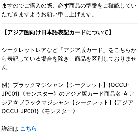
ますのでご購入の際、必ず商品の型番をご確認してい
ただきますようお願い申し上げます。
【アジア圏向け日本語表記カードについて】
シークレットレアなど「アジア版カード」をこちらか
ら表記している場合を除き、商品を区別しておりませ
ん。
例）ブラックマジシャン【シークレット】{QCCU-
JP001}《モンスター》のアジア版カード商品名 ☆ア
ジア☆ブラックマジシャン【シークレット】{アジア
QCCU-JP001}《モンスター》
詳細は
こちら