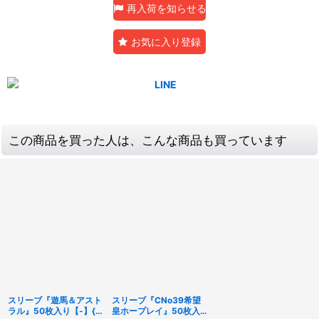
再入荷を知らせる
お気に入り登録
この商品を買った人は、こんな商品も買っています
スリーブ『遊馬＆アスト
スリーブ『CNo39希望
ラル』50枚入り【-】{-}
皇ホープレイ』50枚入