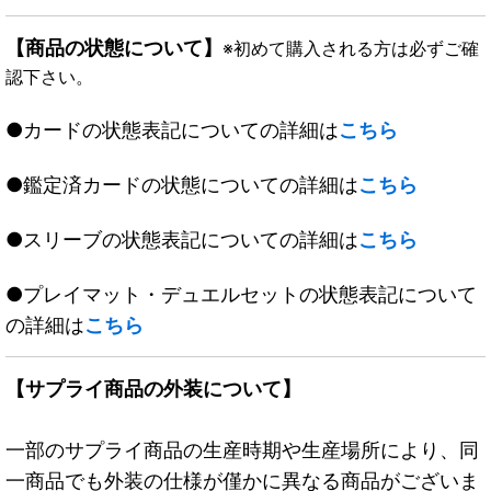
【商品の状態について】
※初めて購入される方は必ずご確
認下さい。
●カードの状態表記についての詳細は
こちら
●鑑定済カードの状態についての詳細は
こちら
●スリーブの状態表記についての詳細は
こちら
●プレイマット・デュエルセットの状態表記について
の詳細は
こちら
【サプライ商品の外装について】
一部のサプライ商品の生産時期や生産場所により、同
一商品でも外装の仕様が僅かに異なる商品がございま