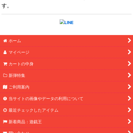
す。
ホーム
マイページ
カートの中身
新弾特集
ご利用案内
当サイトの画像やデータの利用について
最近チェックしたアイテム
新着商品：遊戯王