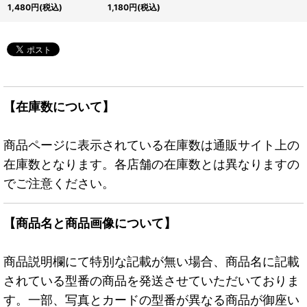
《スリーブ》
り【-】{-}《スリーブ》
1,480
円
(税込)
1,180
円
(税込)
【在庫数について】
商品ページに表示されている在庫数は通販サイト上の
在庫数となります。各店舗の在庫数とは異なりますの
でご注意ください。
【商品名と商品画像について】
商品説明欄にて特別な記載が無い場合、商品名に記載
されている型番の商品を発送させていただいておりま
す。一部、写真とカードの型番が異なる商品が御座い