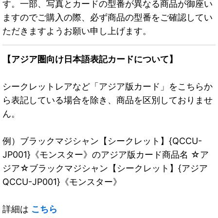
す。一部、写真とカードの型番が異なる商品が御座い
ますのでご購入の際、必ず商品の型番をご確認してい
ただきますようお願い申し上げます。
【アジア圏向け日本語表記カードについて】
シークレットレアなど「アジア版カード」をこちらか
ら表記している場合を除き、商品を区別しておりませ
ん。
例）ブラックマジシャン【シークレット】{QCCU-
JP001}《モンスター》のアジア版カード商品名 ☆ア
ジア☆ブラックマジシャン【シークレット】{アジア
QCCU-JP001}《モンスター》
詳細は
こちら