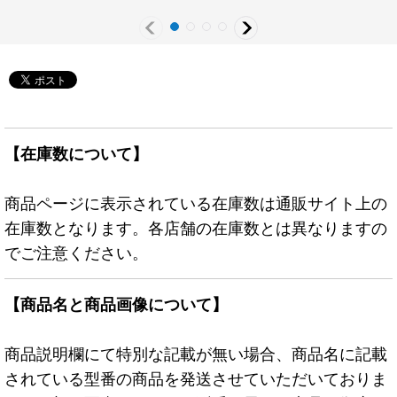
【在庫数について】
商品ページに表示されている在庫数は通販サイト上の
在庫数となります。各店舗の在庫数とは異なりますの
でご注意ください。
【商品名と商品画像について】
商品説明欄にて特別な記載が無い場合、商品名に記載
されている型番の商品を発送させていただいておりま