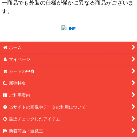
一商品でも外装の仕様が僅かに異なる商品がございま
す。
ホーム
マイページ
カートの中身
新弾特集
ご利用案内
当サイトの画像やデータの利用について
最近チェックしたアイテム
新着商品：遊戯王