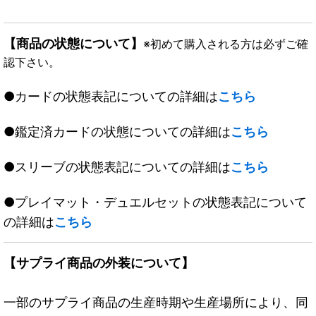
【商品の状態について】
※初めて購入される方は必ずご確
認下さい。
●カードの状態表記についての詳細は
こちら
●鑑定済カードの状態についての詳細は
こちら
●スリーブの状態表記についての詳細は
こちら
●プレイマット・デュエルセットの状態表記について
の詳細は
こちら
【サプライ商品の外装について】
一部のサプライ商品の生産時期や生産場所により、同