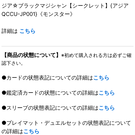
ジア☆ブラックマジシャン【シークレット】{アジア
QCCU-JP001}《モンスター》
詳細は
こちら
【商品の状態について】
※初めて購入される方は必ずご確
認下さい。
●カードの状態表記についての詳細は
こちら
●鑑定済カードの状態についての詳細は
こちら
●スリーブの状態表記についての詳細は
こちら
●プレイマット・デュエルセットの状態表記について
の詳細は
こちら