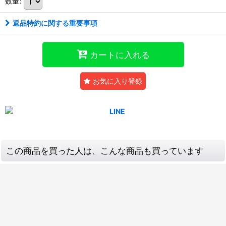
数量
:
返品特約に関する重要事項
カートに入れる
お気に入り登録
この商品を買った人は、こんな商品も買っています