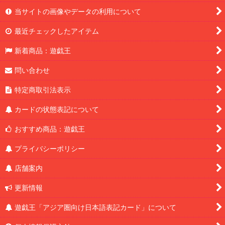
当サイトの画像やデータの利用について
最近チェックしたアイテム
新着商品：遊戯王
問い合わせ
特定商取引法表示
カードの状態表記について
おすすめ商品：遊戯王
プライバシーポリシー
店舗案内
更新情報
遊戯王「アジア圏向け日本語表記カード」について