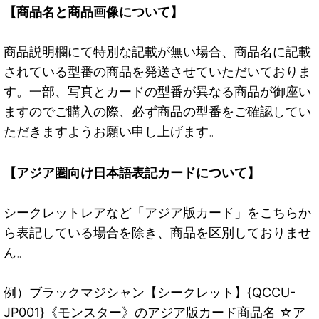
【商品名と商品画像について】
商品説明欄にて特別な記載が無い場合、商品名に記載
されている型番の商品を発送させていただいておりま
す。一部、写真とカードの型番が異なる商品が御座い
ますのでご購入の際、必ず商品の型番をご確認してい
ただきますようお願い申し上げます。
【アジア圏向け日本語表記カードについて】
シークレットレアなど「アジア版カード」をこちらか
ら表記している場合を除き、商品を区別しておりませ
ん。
例）ブラックマジシャン【シークレット】{QCCU-
JP001}《モンスター》のアジア版カード商品名 ☆ア