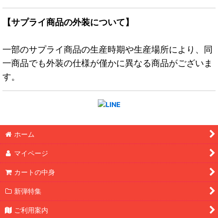
【サプライ商品の外装について】
一部のサプライ商品の生産時期や生産場所により、同
一商品でも外装の仕様が僅かに異なる商品がございま
す。
ホーム
マイページ
カートの中身
新弾特集
ご利用案内