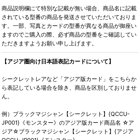
商品説明欄にて特別な記載が無い場合、商品名に記載
されている型番の商品を発送させていただいておりま
す。一部、写真とカードの型番が異なる商品が御座い
ますのでご購入の際、必ず商品の型番をご確認してい
ただきますようお願い申し上げます。
【アジア圏向け日本語表記カードについて】
シークレットレアなど「アジア版カード」をこちらか
ら表記している場合を除き、商品を区別しておりませ
ん。
例）ブラックマジシャン【シークレット】{QCCU-
JP001}《モンスター》のアジア版カード商品名 ☆ア
ジア☆ブラックマジシャン【シークレット】{アジア