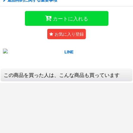
カートに入れる
お気に入り登録
この商品を買った人は、こんな商品も買っています