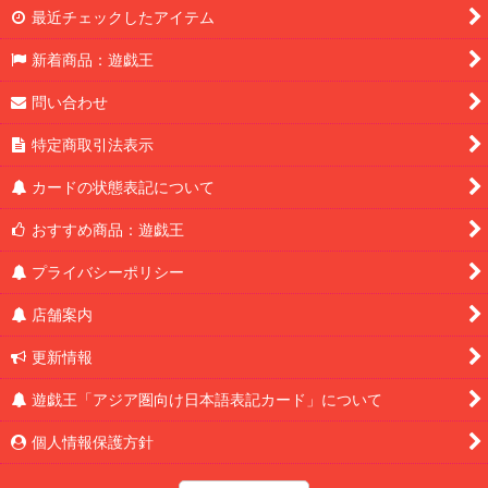
最近チェックしたアイテム
新着商品：遊戯王
問い合わせ
特定商取引法表示
カードの状態表記について
おすすめ商品：遊戯王
プライバシーポリシー
店舗案内
更新情報
遊戯王「アジア圏向け日本語表記カード」について
個人情報保護方針