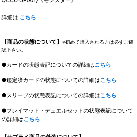
QCCU-JP001}《モンスター》
詳細は
こちら
【商品の状態について】
※初めて購入される方は必ずご確
認下さい。
●カードの状態表記についての詳細は
こちら
●鑑定済カードの状態についての詳細は
こちら
●スリーブの状態表記についての詳細は
こちら
●プレイマット・デュエルセットの状態表記について
の詳細は
こちら
【サプライ商品の外装について】