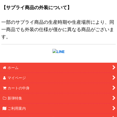
【サプライ商品の外装について】
一部のサプライ商品の生産時期や生産場所により、同
一商品でも外装の仕様が僅かに異なる商品がございま
す。
ホーム
マイページ
カートの中身
新弾特集
ご利用案内