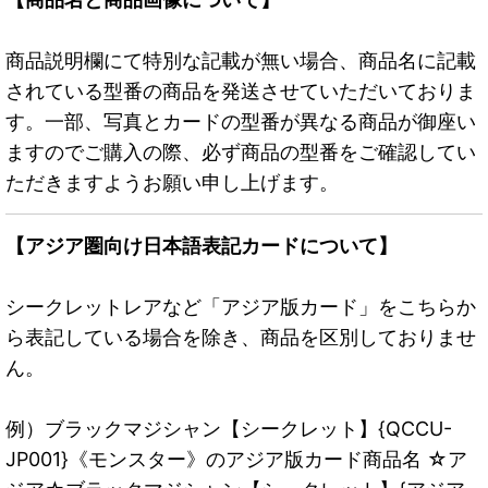
商品説明欄にて特別な記載が無い場合、商品名に記載
されている型番の商品を発送させていただいておりま
す。一部、写真とカードの型番が異なる商品が御座い
ますのでご購入の際、必ず商品の型番をご確認してい
ただきますようお願い申し上げます。
【アジア圏向け日本語表記カードについて】
シークレットレアなど「アジア版カード」をこちらか
ら表記している場合を除き、商品を区別しておりませ
ん。
例）ブラックマジシャン【シークレット】{QCCU-
JP001}《モンスター》のアジア版カード商品名 ☆ア