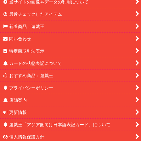
当サイトの画像やデータの利用について
最近チェックしたアイテム
新着商品：遊戯王
問い合わせ
特定商取引法表示
カードの状態表記について
おすすめ商品：遊戯王
プライバシーポリシー
店舗案内
更新情報
遊戯王「アジア圏向け日本語表記カード」について
個人情報保護方針