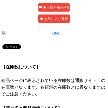
再入荷を知らせる
お気に入り登録
【在庫数について】
商品ページに表示されている在庫数は通販サイト上の
在庫数となります。各店舗の在庫数とは異なりますの
でご注意ください。
【商品名と商品画像について】