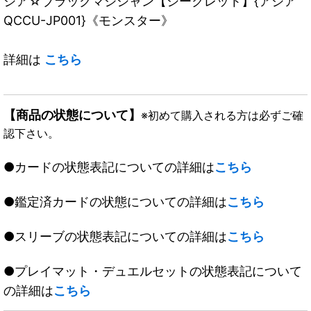
ジア☆ブラックマジシャン【シークレット】{アジア
QCCU-JP001}《モンスター》
詳細は
こちら
【商品の状態について】
※初めて購入される方は必ずご確
認下さい。
●カードの状態表記についての詳細は
こちら
●鑑定済カードの状態についての詳細は
こちら
●スリーブの状態表記についての詳細は
こちら
●プレイマット・デュエルセットの状態表記について
の詳細は
こちら