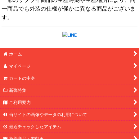
一商品でも外装の仕様が僅かに異なる商品がございま
す。
ホーム
マイページ
カートの中身
新弾特集
ご利用案内
当サイトの画像やデータの利用について
最近チェックしたアイテム
新着商品：遊戯王