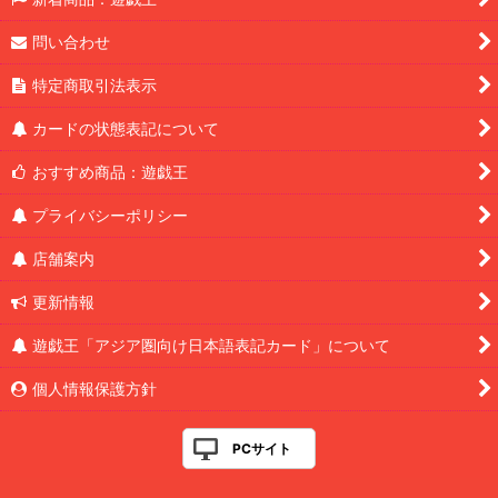
問い合わせ
特定商取引法表示
カードの状態表記について
おすすめ商品：遊戯王
プライバシーポリシー
店舗案内
更新情報
遊戯王「アジア圏向け日本語表記カード」について
個人情報保護方針
PCサイト