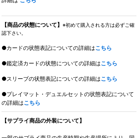
詳細は
こちら
【商品の状態について】
※初めて購入される方は必ずご確
認下さい。
●カードの状態表記についての詳細は
こちら
●鑑定済カードの状態についての詳細は
こちら
●スリーブの状態表記についての詳細は
こちら
●プレイマット・デュエルセットの状態表記について
の詳細は
こちら
【サプライ商品の外装について】
一部のサプライ商品の生産時期や生産場所により、同