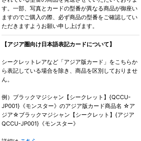
す。一部、写真とカードの型番が異なる商品が御座い
ますのでご購入の際、必ず商品の型番をご確認してい
ただきますようお願い申し上げます。
【アジア圏向け日本語表記カードについて】
シークレットレアなど「アジア版カード」をこちらか
ら表記している場合を除き、商品を区別しておりませ
ん。
例）ブラックマジシャン【シークレット】{QCCU-
JP001}《モンスター》のアジア版カード商品名 ☆ア
ジア☆ブラックマジシャン【シークレット】{アジア
QCCU-JP001}《モンスター》