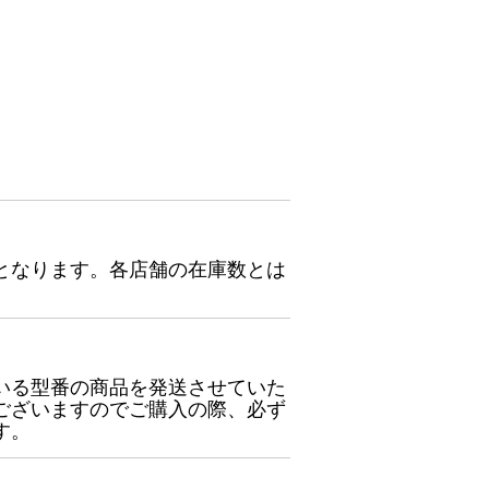
となります。各店舗の在庫数とは
いる型番の商品を発送させていた
ございますのでご購入の際、必ず
す。